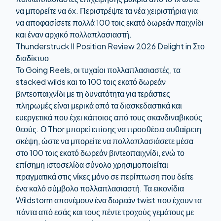
να μπορείτε να 6x. Περιστρέψτε τα νέα χειριστήρια για
να αποφασίσετε πολλά 100 τοις εκατό δωρεάν παιχνίδι
και έναν αρχικό πολλαπλασιαστή.
Thunderstruck II Position Review 2026 Delight in Στο
διαδίκτυο
Το Going Reels, οι τυχαίοι πολλαπλασιαστές, τα
stacked wilds και το 100 τοις εκατό δωρεάν
βιντεοπαιχνίδι με τη δυνατότητα για τεράστιες
πληρωμές είναι μερικά από τα διασκεδαστικά και
ευεργετικά που έχει κάποιος από τους σκανδιναβικούς
θεούς. Ο Thor μπορεί επίσης να προσθέσει αυθαίρετη
σκέψη, ώστε να μπορείτε να πολλαπλασιάσετε μέσα
στο 100 τοις εκατό δωρεάν βιντεοπαιχνίδι, ενώ το
επίσημη ιστοσελίδα
σύνολο χρησιμοποιείται
πραγματικά στις νίκες μόνο σε περίπτωση που δείτε
ένα καλό σύμβολο πολλαπλασιαστή. Τα εικονίδια
Wildstorm απονέμουν ένα δωρεάν twist που έχουν τα
πάντα από εσάς και τους πέντε τροχούς γεμάτους με