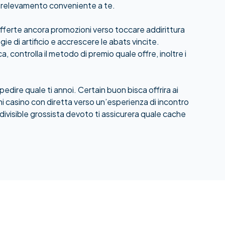
i prelevamento conveniente a te.
offerte ancora promozioni verso toccare addirittura
gie di artificio e accrescere le abats vincite.
 controlla il metodo di premio quale offre, inoltre i
dire quale ti annoi. Certain buon bisca offrira ai
i casino con diretta verso un’esperienza di incontro
divisible grossista devoto ti assicurera quale cache