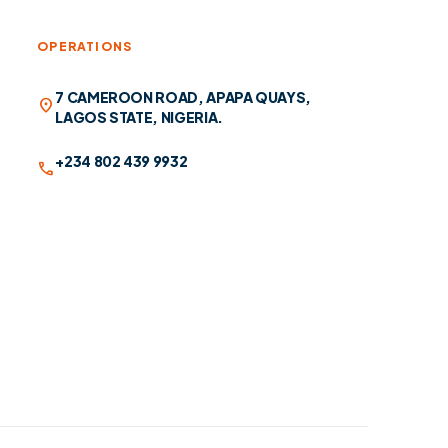
OPERATIONS
7 CAMEROON ROAD, APAPA QUAYS,
location_on
LAGOS STATE, NIGERIA.
+234 802 439 9932
call