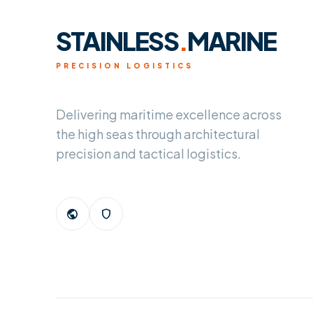
STAINLESS
.
MARINE
PRECISION LOGISTICS
Delivering maritime excellence across
the high seas through architectural
precision and tactical logistics.
public
shield