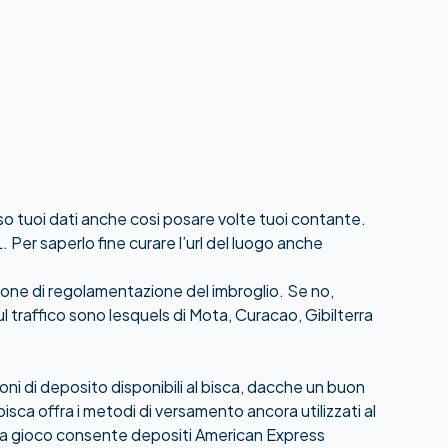
 rso tuoi dati anche cosi posare volte tuoi contante.
 Per saperlo fine curare l’url del luogo anche
zione di regolamentazione del imbroglio. Se no,
sul traffico sono lesquels di Mota, Curacao, Gibilterra
i di deposito disponibili al bisca, dacche un buon
isca offra i metodi di versamento ancora utilizzati al
sa da gioco consente depositi American Express