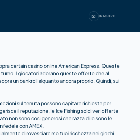
T
mail
INQUIRE
 sopra certain casino online American Express. Queste
e turno. I giocatori adorano queste offerte che al
 sopra un bankroll alquanto ancora proprio. Quindi, sui
.
mozioni sul tenuta possono capitare richieste per
risce il reputazione, le
Ice Fishing soldi veri
offerte
cato non sono cosi generosi che razza di lo sono le
e infedele con AMEX.
almente di rovesciare rso tuoi ricchezza nei giochi.