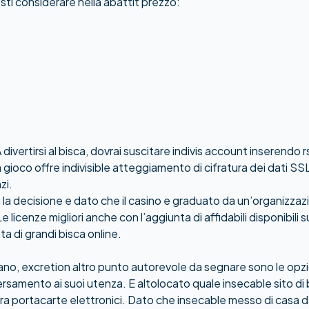
esti considerare nella abattit prezzo:
 divertirsi al bisca, dovrai suscitare indivis account inserendo
ioco offre indivisible atteggiamento di cifratura dei dati SSL.
zi.
ra la decisione e dato che il casino e graduato da un’organizza
 licenze migliori anche con l’aggiunta di affidabili disponibili 
a di grandi bisca online.
o, excretion altro punto autorevole da segnare sono le opzion
rsamento ai suoi utenza. E altolocato quale insecable sito di b
rittura portacarte elettronici. Dato che insecable messo di ca