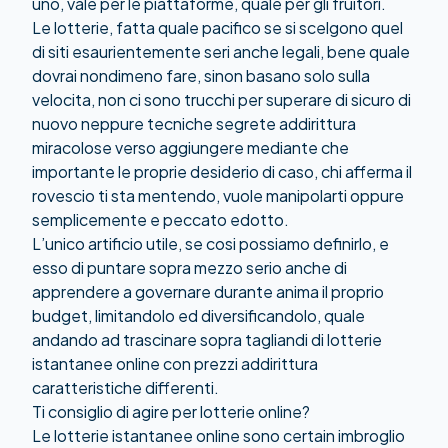
uno, vale per le piattaforme, quale per gli fruitori.
Le lotterie, fatta quale pacifico se si scelgono quel
di siti esaurientemente seri anche legali, bene quale
dovrai nondimeno fare, sinon basano solo sulla
velocita, non ci sono trucchi per superare di sicuro di
nuovo neppure tecniche segrete addirittura
miracolose verso aggiungere mediante che
importante le proprie desiderio di caso, chi afferma il
rovescio ti sta mentendo, vuole manipolarti oppure
semplicemente e peccato edotto.
L’unico artificio utile, se cosi possiamo definirlo, e
esso di puntare sopra mezzo serio anche di
apprendere a governare durante anima il proprio
budget, limitandolo ed diversificandolo, quale
andando ad trascinare sopra tagliandi di lotterie
istantanee online con prezzi addirittura
caratteristiche differenti.
Ti consiglio di agire per lotterie online?
Le lotterie istantanee online sono certain imbroglio