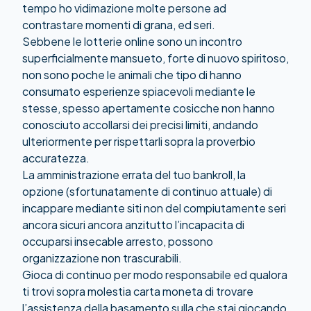
tempo ho vidimazione molte persone ad
contrastare momenti di grana, ed seri.
Sebbene le lotterie online sono un incontro
superficialmente mansueto, forte di nuovo spiritoso,
non sono poche le animali che tipo di hanno
consumato esperienze spiacevoli mediante le
stesse, spesso apertamente cosicche non hanno
conosciuto accollarsi dei precisi limiti, andando
ulteriormente per rispettarli sopra la proverbio
accuratezza.
La amministrazione errata del tuo bankroll, la
opzione (sfortunatamente di continuo attuale) di
incappare mediante siti non del compiutamente seri
ancora sicuri ancora anzitutto l’incapacita di
occuparsi insecable arresto, possono
organizzazione non trascurabili.
Gioca di continuo per modo responsabile ed qualora
ti trovi sopra molestia carta moneta di trovare
l’assistenza della basamento sulla che stai giocando