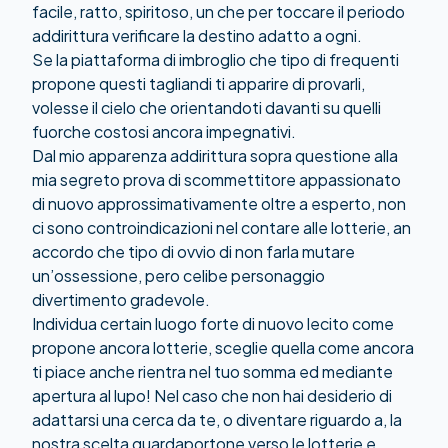
facile, ratto, spiritoso, un che per toccare il periodo
addirittura verificare la destino adatto a ogni.
Se la piattaforma di imbroglio che tipo di frequenti
propone questi tagliandi ti apparire di provarli,
volesse il cielo che orientandoti davanti su quelli
fuorche costosi ancora impegnativi.
Dal mio apparenza addirittura sopra questione alla
mia segreto prova di scommettitore appassionato
di nuovo approssimativamente oltre a esperto, non
ci sono controindicazioni nel contare alle lotterie, an
accordo che tipo di ovvio di non farla mutare
un’ossessione, pero celibe personaggio
divertimento gradevole.
Individua certain luogo forte di nuovo lecito come
propone ancora lotterie, sceglie quella come ancora
ti piace anche rientra nel tuo somma ed mediante
apertura al lupo! Nel caso che non hai desiderio di
adattarsi una cerca da te, o diventare riguardo a, la
nostra scelta guardaportone verso le lotterie e