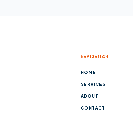
NAVIGATION
HOME
SERVICES
ABOUT
CONTACT