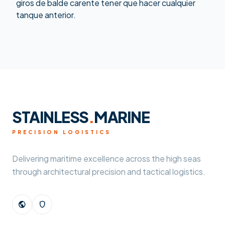
giros de balde carente tener que hacer cualquier
tanque anterior.
STAINLESS
.
MARINE
PRECISION LOGISTICS
Delivering maritime excellence across the high seas
through architectural precision and tactical logistics.
public
shield