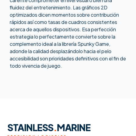
carente comprometer el nivel visual o bien una
fluidez del entretenimiento. Las gráficos 2D
optimizados dicen momentos sobre contribución
rápidos así­ como tasas de cuadros consistentes
acerca de aquellos dispositivos. Esa perfección
estrategia lo perfectamente convierte sobre la
complemento ideal a la librería Spunky Game,
adonde la calidad desplazándolo hacia el pelo
accesibilidad son prioridades definitivos con el fin de
todo vivencia de juego.
STAINLESS
.
MARINE