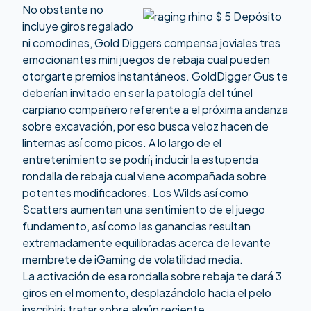
No obstante no
incluye giros regalado
ni comodines, Gold Diggers compensa joviales tres
emocionantes mini juegos de rebaja cual pueden
otorgarte premios instantáneos. GoldDigger Gus te
deberían invitado en ser la patologí­a del túnel
carpiano compañero referente a el próxima andanza
sobre excavación, por eso busca veloz hacen de
linternas así­ como picos. A lo largo de el
entretenimiento se podrí¡ inducir la estupenda
rondalla de rebaja cual viene acompañada sobre
potentes modificadores. Los Wilds así­ como
Scatters aumentan una sentimiento de el juego
fundamento, así­ como las ganancias resultan
extremadamente equilibradas acerca de levante
membrete de iGaming de volatilidad media.
La activación de esa rondalla sobre rebaja te dará 3
giros en el momento, desplazándolo hacia el pelo
inscribirí¡ tratar sobre algún reciente