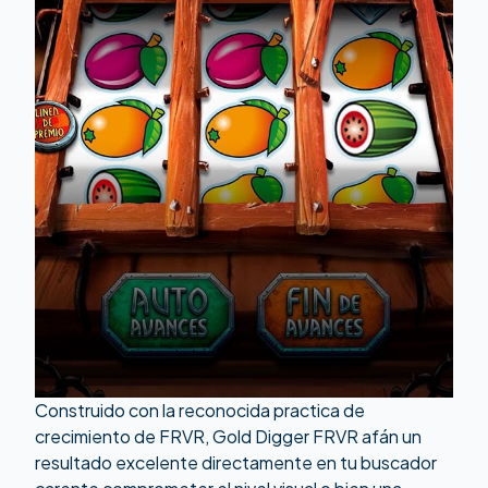
Construido con la reconocida practica de
crecimiento de FRVR, Gold Digger FRVR afán un
resultado excelente directamente en tu buscador