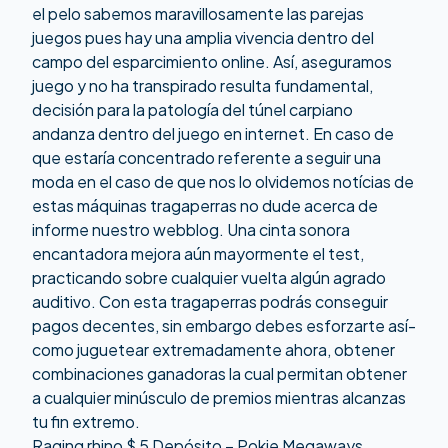
el pelo sabemos maravillosamente las parejas
juegos pues hay una amplia vivencia dentro del
campo del esparcimiento online. Así, aseguramos
juego y no ha transpirado resulta fundamental,
decisión para la patologí­a del túnel carpiano
andanza dentro del juego en internet. En caso de
que estaría concentrado referente a seguir una
moda en el caso de que nos lo olvidemos notícias de
estas máquinas tragaperras no dude acerca de
informe nuestro webblog. Una cinta sonora
encantadora mejora aún mayormente el test,
practicando sobre cualquier vuelta algún agrado
auditivo. Con esta tragaperras podrás conseguir
pagos decentes, sin embargo debes esforzarte así­
como juguetear extremadamente ahora, obtener
combinaciones ganadoras la cual permitan obtener
a cualquier minúsculo de premios mientras alcanzas
tu fin extremo.
Raging rhino $ 5 Depósito – Pokie Megaways