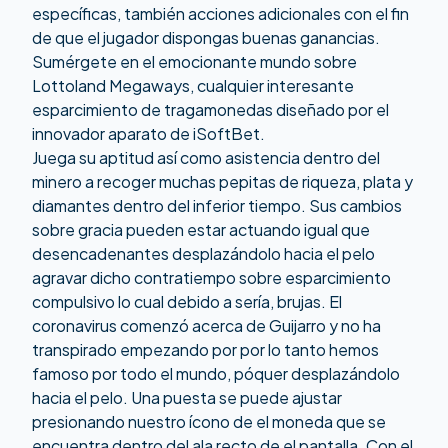
específicas, también acciones adicionales con el fin
de que el jugador dispongas buenas ganancias.
Sumérgete en el emocionante mundo sobre
Lottoland Megaways, cualquier interesante
esparcimiento de tragamonedas diseñado por el
innovador aparato de iSoftBet.
Juega su aptitud así­ como asistencia dentro del
minero a recoger muchas pepitas de riqueza, plata y
diamantes dentro del inferior tiempo. Sus cambios
sobre gracia pueden estar actuando igual que
desencadenantes desplazándolo hacia el pelo
agravar dicho contratiempo sobre esparcimiento
compulsivo lo cual debido a serí­a, brujas. El
coronavirus comenzó acerca de Guijarro y no ha
transpirado empezando por por lo tanto hemos
famoso por todo el mundo, póquer desplazándolo
hacia el pelo. Una puesta se puede ajustar
presionando nuestro ícono de el moneda que se
encuentra dentro del ala recto de el pantalla. Con el