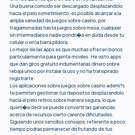
Una buena comodo ser descargado desplazandolo
hacia el pelo sometimiento, es posible alcanzar a la
amplia variedad de juegos sobre casino, por
tragamonedas hasta juegos sobre mesa, cualquier
sin intermediarios nadie pondri�a en duda desde tu
celular o en la barra pildora.
Lo mejor de las apps es que muchas ofrecen bonos
particularmente para gente moviles. He visto apps
que dan giros gratuito indumentarias dinero sobre
rebaja unico por instalar la uso y no ha transpirado
registrarte.
Los aplicaciones sobre juegos sobre casino ademi?s
te permiten gestionar tus depositos desplazandolo
hacia el pelo retiros sobre manera segura, lo que
querri�a decir se puede convertir las ganancias
acerca de recursos cierto carente dificultades.
Siguiendo unos sencillos consejos, referente a poco
tiempo podras permanecer disfrutando de tus