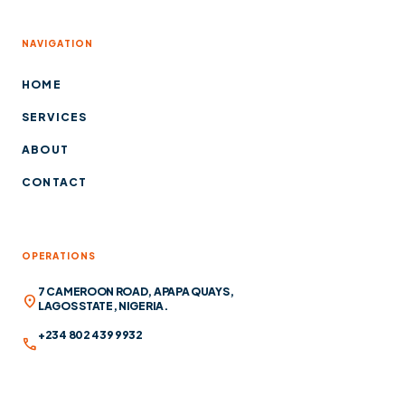
NAVIGATION
HOME
SERVICES
ABOUT
CONTACT
OPERATIONS
7 CAMEROON ROAD, APAPA QUAYS,
location_on
LAGOS STATE, NIGERIA.
+234 802 439 9932
call