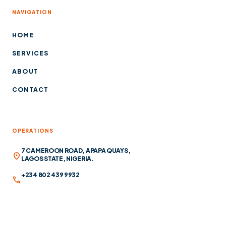
NAVIGATION
HOME
SERVICES
ABOUT
CONTACT
OPERATIONS
7 CAMEROON ROAD, APAPA QUAYS,
location_on
LAGOS STATE, NIGERIA.
+234 802 439 9932
call