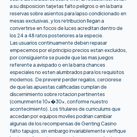
a su disposicion tarjetas falto peligros o en la barra
reservas sobre asientos para lapso condicionado en
mesas exclusivas, y los retribucion llegan a
convertirse en focos de luces acreditan dentro de
los 24 a 48 ratos posteriores a la especie.
Las usuarios continuamente deben repasar
empecemos por el principio precios estan excluidos,
por consiguiente se puede que las mas juegos
referente a avispado o en la barra chances
especiales no esten alumbrados para los requisitos
modernos. De prevenir perder regalos, cerciorese
de que las apuestas calificadas cumplan de
discernimiento sobre rotacion pertinentes
(comunmente 10x�30x, conforme nuestro
acontecimiento). Los titulares de curriculums que
accedan por equipos moviles podrian cambiar
algunas de los recompensas de Genting Casino
falto tapujos, sin embargo invariablemente verifique