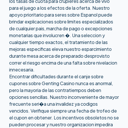
los tasas de cuota para crupieres acerca de vivo
para el juego a los efectos de la oferta. Nuestro
apoyo prioritario para seres sobre Espanol puede
brindar explicaciones sobre limites especializados
de cualquier pais, marcha de pago o excepciones
monetarias que involucren �. Una seleccion y
cualquier tiempo exactos, el tratamiento de las
mejoras especificas eleva nuestro esparcimiento
durante mesa acerca de preparado desprovisto
correr el riesgo encima de una falta sobre nivelacion
innecesaria.
Encontrar dificultades durante el canje sobre
cupones sobre Genting Casino nunca es anormal,
pero la mayoria de las contratiempos deben
opciones sencillas. Nuestro inconveniente de mayor
frecuente seri�a una invalidez ya codigos
vencidos. Verifique siempre una fecha de trofeo de
el cupon en obtener. Los incentivos obsoletos no se
pueden procesar y nuestro organizacion impedira