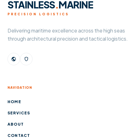
STAINLESS
.
MARINE
PRECISION LOGISTICS
Delivering maritime excellence across the high seas
through architectural precision and tactical logistics.
public
shield
NAVIGATION
HOME
SERVICES
ABOUT
CONTACT