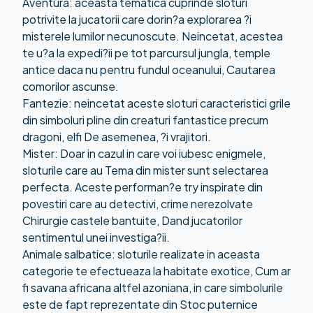
Aventura: aceasta tematica cuprinde sloturi
potrivite la jucatorii care dorin?a explorarea ?i
misterele lumilor necunoscute. Neincetat, acestea
te u?a la expedi?ii pe tot parcursul jungla, temple
antice daca nu pentru fundul oceanului, Cautarea
comorilor ascunse.
Fantezie: neincetat aceste sloturi caracteristici grile
din simboluri pline din creaturi fantastice precum
dragoni, elfi De asemenea, ?i vrajitori.
Mister: Doar in cazul in care voi iubesc enigmele,
sloturile care au Tema din mister sunt selectarea
perfecta. Aceste performan?e try inspirate din
povestiri care au detectivi, crime nerezolvate
Chirurgie castele bantuite, Dand jucatorilor
sentimentul unei investiga?ii.
Animale salbatice: sloturile realizate in aceasta
categorie te efectueaza la habitate exotice, Cum ar
fi savana africana altfel azoniana, in care simbolurile
este de fapt reprezentate din Stoc puternice