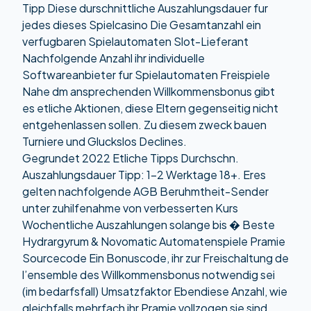
Tipp Diese durschnittliche Auszahlungsdauer fur
jedes dieses Spielcasino Die Gesamtanzahl ein
verfugbaren Spielautomaten Slot-Lieferant
Nachfolgende Anzahl ihr individuelle
Softwareanbieter fur Spielautomaten Freispiele
Nahe dm ansprechenden Willkommensbonus gibt
es etliche Aktionen, diese Eltern gegenseitig nicht
entgehenlassen sollen. Zu diesem zweck bauen
Turniere und Gluckslos Declines.
Gegrundet 2022 Etliche Tipps Durchschn.
Auszahlungsdauer Tipp: 1-2 Werktage 18+. Eres
gelten nachfolgende AGB Beruhmtheit-Sender
unter zuhilfenahme von verbesserten Kurs
Wochentliche Auszahlungen solange bis � Beste
Hydrargyrum & Novomatic Automatenspiele Pramie
Sourcecode Ein Bonuscode, ihr zur Freischaltung de
l’ensemble des Willkommensbonus notwendig sei
(im bedarfsfall) Umsatzfaktor Ebendiese Anzahl, wie
gleichfalls mehrfach ihr Pramie vollzogen sie sind