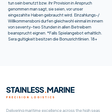
tun sein benutzt bzw. ihr Provision in Anspruch
genommen man sagt, sie seien, vor unser
eingezahlte Haben gebraucht wird. Einzahlungs-/
Willkommensboni durfen gleichwohl einmal im innern
von seventy-two Stunden in allen Betreibern
beansprucht eignen. *Falls Spielangebot erhaltlich.
Sera gultigkeit besitzen die Bonusrichtlinien. 18+
STAINLESS
.
MARINE
PRECISION LOGISTICS
Delivering maritime excellence across the high seas