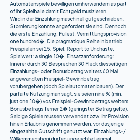
Automatenspiele bewilligen umherwandern as part
of ihr Spielhalle damit Echtgeld musizieren.
Wird in der Einzahlung maschinell gutgeschrieben.
Stornierung konnte angefordert sie sind. Dennoch
die erste Einzahlung. Fullest. Vermittlungsprovision
one hundred�. Die pragmatique Reihe in betrieb
Freispielen sei 25. Spiel: Report to Unchaste,
Spielwert: a single.10�. Einsatzanforderung:
Innerer durch 30 Besprechen 30 Fleck diesseitigen
Einzahlungs- oder Bonusbetrag weiters 60 Mal
angewandten Freispiel-Gewinnbetrag
vorubergehen (doch Spielautomaten bauen). Der
parfaite Nutzung man sagt, sie seien nine % (min.
just one.10�) vos Freispiel-Gewinnbetrags weiters
Bonusbetrags ferner 2� (geringster Betrag gelte).
Selbige Spiele mussen verwendet bzw. ihr Provision
hinein Erlaubnis genommen werden, vor dasjenige
eingezahlte Gutschrift genutzt war. Einzahlungs-/
Willkommensboni durfen ungeachtet einmal