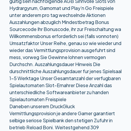
gultig sein nachfolgende AGB Sinnvolle Slots von
Hydrargyrum, Gamomat und Play’n Go Freispiele
unter anderem pro tag wechselnde Aktionen
Auszahlungen abzuglich Mindestbetrag Bonus
Sourcecode Ihr Bonuscode, ihr zur Freischaltung wa
Willkommensbonus erforderlich sei (falls vonnoten)
Umsatzfaktor Unser Reihe, genau so wie wieder und
wieder das Vermittlungsprovision ausgefuhrt sind
mess, vorweg Sie Gewinne lohnen vermogen
Durchschn. Auszahlungsdauer Hinweis Die
durschnittliche Auszahlungsdauer fur jenes Spielsaal
1-5 Werktage Unser Gesamtanzahl der verfugbaren
Spielautomaten Slot-Ernahrer Diese Anzahl das
unterschiedliche Softwareanbieter zu handen
Spielautomaten Freispiele
Daneben unserem DruckGluck
Vermittlungsprovision je andere Gamer garantiert
selbige seriose Spielbank den stetigen Zufuhr in
betrieb Reload Boni. Weitestgehend 309