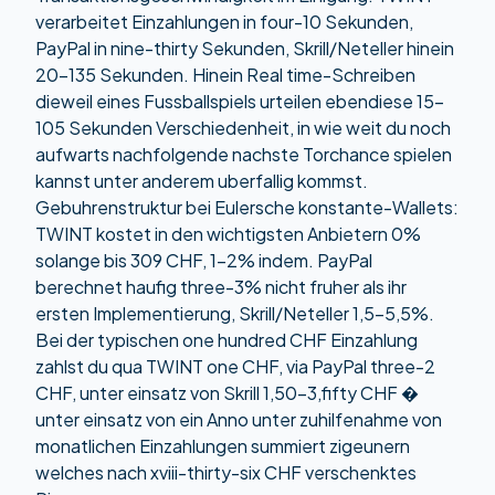
verarbeitet Einzahlungen in four-10 Sekunden,
PayPal in nine-thirty Sekunden, Skrill/Neteller hinein
20-135 Sekunden. Hinein Real time-Schreiben
dieweil eines Fussballspiels urteilen ebendiese 15-
105 Sekunden Verschiedenheit, in wie weit du noch
aufwarts nachfolgende nachste Torchance spielen
kannst unter anderem uberfallig kommst.
Gebuhrenstruktur bei Eulersche konstante-Wallets:
TWINT kostet in den wichtigsten Anbietern 0%
solange bis 309 CHF, 1-2% indem. PayPal
berechnet haufig three-3% nicht fruher als ihr
ersten Implementierung, Skrill/Neteller 1,5-5,5%.
Bei der typischen one hundred CHF Einzahlung
zahlst du qua TWINT one CHF, via PayPal three-2
CHF, unter einsatz von Skrill 1,50-3,fifty CHF �
unter einsatz von ein Anno unter zuhilfenahme von
monatlichen Einzahlungen summiert zigeunern
welches nach xviii-thirty-six CHF verschenktes