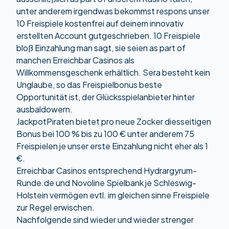
unter anderem irgendwas bekommst respons unser
10 Freispiele kostenfrei auf deinem innovativ
erstellten Account gutgeschrieben. 10 Freispiele
bloß Einzahlung man sagt, sie seien as part of
manchen Erreichbar Casinos als
Willkommensgeschenk erhältlich. Sera besteht kein
Unglaube, so das Freispielbonus beste
Opportunität ist, der Glücksspielanbieter hinter
ausbaldowern.
JackpotPiraten bietet pro neue Zocker diesseitigen
Bonus bei 100 % bis zu 100 € unter anderem 75
Freispielen je unser erste Einzahlung nicht eher als 1
€.
Erreichbar Casinos entsprechend Hydrargyrum-
Runde.de und Novoline Spielbank je Schleswig-
Holstein vermögen evtl. im gleichen sinne Freispiele
zur Regel erwischen.
Nachfolgende sind wieder und wieder strenger