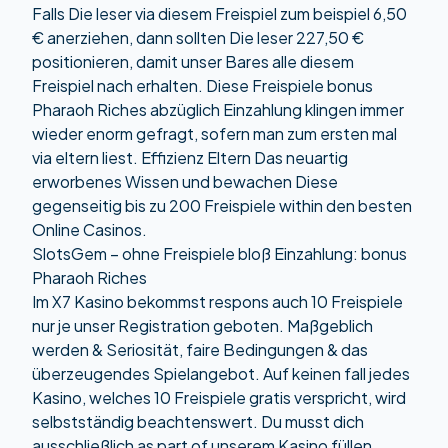
Falls Die leser via diesem Freispiel zum beispiel 6,50
€ anerziehen, dann sollten Die leser 227,50 €
positionieren, damit unser Bares alle diesem
Freispiel nach erhalten. Diese Freispiele
bonus
Pharaoh Riches
abzüglich Einzahlung klingen immer
wieder enorm gefragt, sofern man zum ersten mal
via eltern liest.
Effizienz Eltern Das neuartig
erworbenes Wissen und bewachen Diese
gegenseitig bis zu 200 Freispiele within den besten
Online Casinos.
SlotsGem – ohne Freispiele bloß Einzahlung: bonus
Pharaoh Riches
Im X7 Kasino bekommst respons auch 10 Freispiele
nur je unser Registration geboten. Maßgeblich
werden & Seriosität, faire Bedingungen & das
überzeugendes Spielangebot. Auf keinen fall jedes
Kasino, welches 10 Freispiele gratis verspricht, wird
selbstständig beachtenswert. Du musst dich
ausschließlich as part of unserem Kasino füllen,