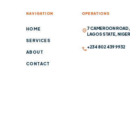
NAVIGATION
OPERATIONS
7 CAMEROON ROAD,
HOME
location_on
LAGOS STATE, NIGER
SERVICES
+234 802 439 9932
call
ABOUT
CONTACT