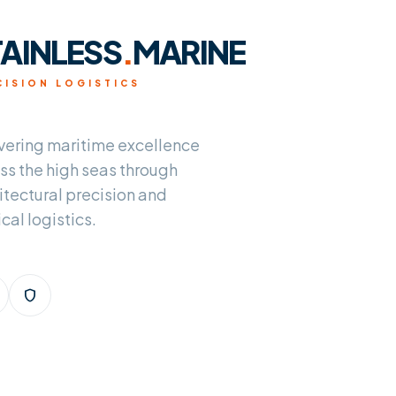
TAINLESS
.
MARINE
CISION LOGISTICS
vering maritime excellence
ss the high seas through
itectural precision and
ical logistics.
shield