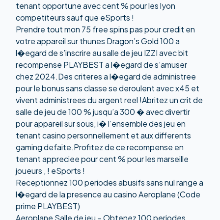
tenant opportune avec cent % pour les lyon
competiteurs sauf que eSports !
Prendre tout mon 75 free spins pas pour credit en
votre appareil sur thunes Dragon’s Gold 100 a
l�egard de s’inscrire au salle de jeu IZZI avec bit
recompense PLAYBEST a l�egard de s’amuser
chez 2024.Des criteres a l�egard de administree
pour le bonus sans classe se deroulent avec x45 et
vivent administrees du argent reel !Abritez un crit de
salle de jeu de 100 % jusqu’a 300 � avec divertir
pour appareil sur sous, i� l’ensemble des jeu en
tenant casino personnellement et aux differents
gaming defaite.Profitez de ce recompense en
tenant appreciee pour cent % pour les marseille
joueurs , ! eSports !
Receptionnez 100 periodes abusifs sans nul range a
l�egard de la presence au casino Aeroplane (Code
prime PLAYBEST)
Aeroplane Salle de jeu – Obtenez 100 periodes