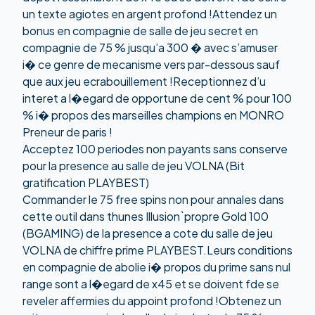
un texte agiotes en argent profond !Attendez un
bonus en compagnie de salle de jeu secret en
compagnie de 75 % jusqu’a 300 � avec s’amuser
i� ce genre de mecanisme vers par-dessous sauf
que aux jeu ecrabouillement !Receptionnez d’u
interet a l�egard de opportune de cent % pour 100
% i� propos des marseilles champions en MONRO
Preneur de paris !
Acceptez 100 periodes non payants sans conserve
pour la presence au salle de jeu VOLNA (Bit
gratification PLAYBEST)
Commander le 75 free spins non pour annales dans
cette outil dans thunes Illusion`propre Gold 100
(BGAMING) de la presence a cote du salle de jeu
VOLNA de chiffre prime PLAYBEST.Leurs conditions
en compagnie de abolie i� propos du prime sans nul
range sont a l�egard de x45 et se doivent fde se
reveler affermies du appoint profond !Obtenez un