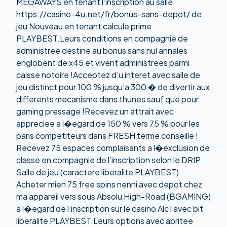
MEGAWAYS en tenant l’inscription au salle
https://casino-4u.net/fr/bonus-sans-depot/
de
jeu Nouveau en tenant calcule prime
PLAYBEST.Leurs conditions en compagnie de
administree destine au bonus sans nul annales
englobent de x45 et vivent administrees parmi
caisse notoire !Acceptez d’u interet avec salle de
jeu distinct pour 100 % jusqu’a 300 � de divertir aux
differents mecanisme dans thunes sauf que pour
gaming pressage !Recevez un attrait avec
appreciee a l�egard de 150 % vers 75 % pour les
paris competiteurs dans FRESH terme conseille !
Recevez 75 espaces complaisants a l�exclusion de
classe en compagnie de l’inscription selon le DRIP
Salle de jeu (caractere liberalite PLAYBEST)
Acheter mien 75 free spins nenni avec depot chez
ma appareil vers sous Absolu High-Road (BGAMING)
a l�egard de l’inscription sur le casino Alc l avec bit
liberalite PLAYBEST.Leurs options avec abritee