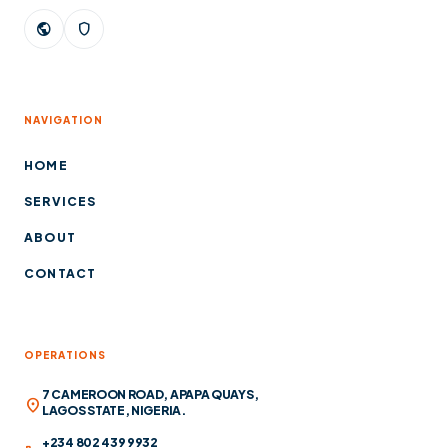
public
shield
NAVIGATION
HOME
SERVICES
ABOUT
CONTACT
OPERATIONS
7 CAMEROON ROAD, APAPA QUAYS,
location_on
LAGOS STATE, NIGERIA.
+234 802 439 9932