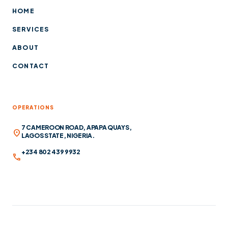
HOME
SERVICES
ABOUT
CONTACT
OPERATIONS
7 CAMEROON ROAD, APAPA QUAYS,
location_on
LAGOS STATE, NIGERIA.
+234 802 439 9932
call