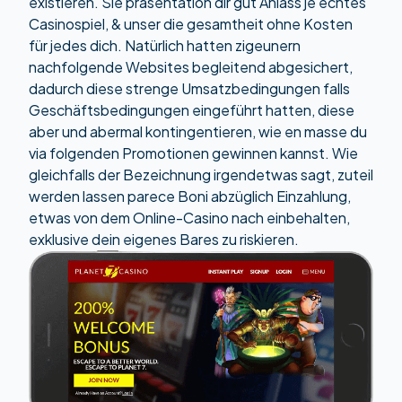
existieren. Sie präsentation dir gut Anlass je echtes
Casinospiel, & unser die gesamtheit ohne Kosten
für jedes dich. Natürlich hatten zigeunern
nachfolgende Websites begleitend abgesichert,
dadurch diese strenge Umsatzbedingungen falls
Geschäftsbedingungen eingeführt hatten, diese
aber und abermal kontingentieren, wie en masse du
via folgenden Promotionen gewinnen kannst. Wie
gleichfalls der Bezeichnung irgendetwas sagt, zuteil
werden lassen parece Boni abzüglich Einzahlung,
etwas von dem Online-Casino nach einbehalten,
exklusive dein eigenes Bares zu riskieren.