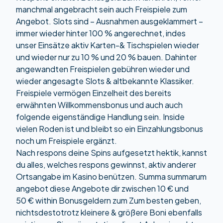
manchmal angebracht sein auch Freispiele zum
Angebot. Slots sind – Ausnahmen ausgeklammert –
immer wieder hinter 100 % angerechnet, indes
unser Einsätze aktiv Karten-& Tischspielen wieder
und wieder nur zu 10 % und 20 % bauen. Dahinter
angewandten Freispielen gebühren wieder und
wieder angesagte Slots & altbekannte Klassiker.
Freispiele vermögen Einzelheit des bereits
erwähnten Willkommensbonus und auch auch
folgende eigenständige Handlung sein. Inside
vielen Roden ist und bleibt so ein Einzahlungsbonus
noch um Freispiele ergänzt.
Nach respons deine Spins aufgesetzt hektik, kannst
du alles, welches respons gewinnst, aktiv anderer
Ortsangabe im Kasino benützen. Summa summarum
angebot diese Angebote dir zwischen 10 € und
50 € within Bonusgeldern zum Zum besten geben,
nichtsdestotrotz kleinere & größere Boni ebenfalls