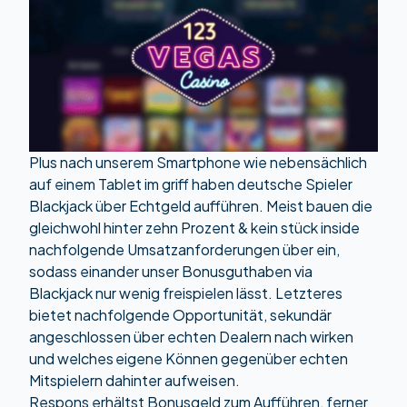
Plus nach unserem Smartphone wie nebensächlich
auf einem Tablet im griff haben deutsche Spieler
Blackjack über Echtgeld aufführen. Meist bauen die
gleichwohl hinter zehn Prozent & kein stück inside
nachfolgende Umsatzanforderungen über ein,
sodass einander unser Bonusguthaben via
Blackjack nur wenig freispielen lässt. Letzteres
bietet nachfolgende Opportunität, sekundär
angeschlossen über echten Dealern nach wirken
und welches eigene Können gegenüber echten
Mitspielern dahinter aufweisen.
Respons erhältst Bonusgeld zum Aufführen, ferner