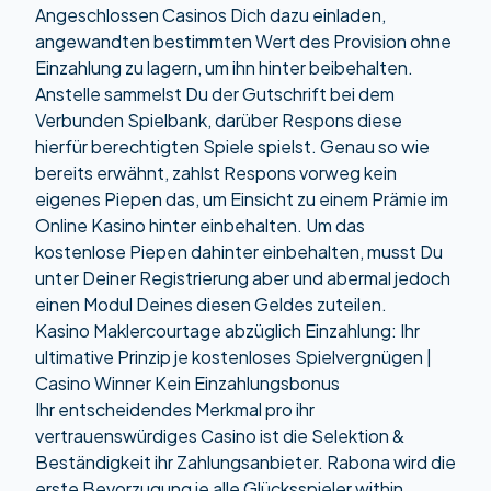
Angeschlossen Casinos Dich dazu einladen,
angewandten bestimmten Wert des Provision ohne
Einzahlung zu lagern, um ihn hinter beibehalten.
Anstelle sammelst Du der Gutschrift bei dem
Verbunden Spielbank, darüber Respons diese
hierfür berechtigten Spiele spielst. Genau so wie
bereits erwähnt, zahlst Respons vorweg kein
eigenes Piepen das, um Einsicht zu einem Prämie im
Online Kasino hinter einbehalten.
Um das
kostenlose Piepen dahinter einbehalten, musst Du
unter Deiner Registrierung aber und abermal jedoch
einen Modul Deines diesen Geldes zuteilen.
Kasino Maklercourtage abzüglich Einzahlung: Ihr
ultimative Prinzip je kostenloses Spielvergnügen |
Casino Winner Kein Einzahlungsbonus
Ihr entscheidendes Merkmal pro ihr
vertrauenswürdiges Casino ist die Selektion &
Beständigkeit ihr Zahlungsanbieter. Rabona wird die
erste Bevorzugung je alle Glücksspieler within