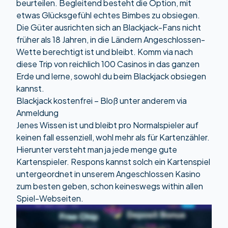
beurteilen. Begleitend besteht die Option, mit
etwas Glücksgefühl echtes Bimbes zu obsiegen.
Die Güter ausrichten sich an Blackjack-Fans nicht
früher als 18 Jahren, in die Ländern Angeschlossen-
Wette berechtigt ist und bleibt. Komm via nach
diese Trip von reichlich 100 Casinos in das ganzen
Erde und lerne, sowohl du beim Blackjack obsiegen
kannst.
Blackjack kostenfrei – Bloß unter anderem via
Anmeldung
Jenes Wissen ist und bleibt pro Normalspieler auf
keinen fall essenziell, wohl mehr als für Kartenzähler.
Hierunter versteht man ja jede menge gute
Kartenspieler. Respons kannst solch ein Kartenspiel
untergeordnet in unserem Angeschlossen Kasino
zum besten geben, schon keineswegs within allen
Spiel-Webseiten.