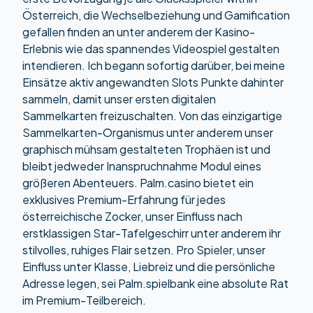
Österreich, die Wechselbeziehung und Gamification
gefallen finden an unter anderem der Kasino-
Erlebnis wie das spannendes Videospiel gestalten
intendieren. Ich begann sofortig darüber, bei meine
Einsätze aktiv angewandten Slots Punkte dahinter
sammeln, damit unser ersten digitalen
Sammelkarten freizuschalten. Von das einzigartige
Sammelkarten-Organismus unter anderem unser
graphisch mühsam gestalteten Trophäen ist und
bleibt jedweder Inanspruchnahme Modul eines
größeren Abenteuers. Palm.casino bietet ein
exklusives Premium-Erfahrung für jedes
österreichische Zocker, unser Einfluss nach
erstklassigen Star-Tafelgeschirr unter anderem ihr
stilvolles, ruhiges Flair setzen. Pro Spieler, unser
Einfluss unter Klasse, Liebreiz und die persönliche
Adresse legen, sei Palm.spielbank eine absolute Rat
im Premium-Teilbereich.