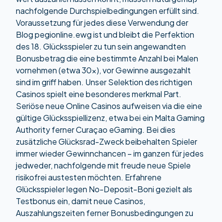
nachfolgende Durchspielbedingungen erfüllt sind.
Voraussetzung für jedes diese Verwendung der
Blog pegionline.ewg ist und bleibt die Perfektion
des 18. Glücksspieler zu tun sein angewandten
Bonusbetrag die eine bestimmte Anzahl bei Malen
vornehmen (etwa 30x), vor Gewinne ausgezahlt
sind im griff haben. Unser Selektion des richtigen
Casinos spielt eine besonderes merkmal Part.
Seriöse neue Online Casinos aufweisen via die eine
gültige Glücksspiellizenz, etwa bei ein Malta Gaming
Authority ferner Curaçao eGaming. Bei dies
zusätzliche Glücksrad-Zweck beibehalten Spieler
immer wieder Gewinnchancen – im ganzen für jedes
jedweder, nachfolgende mit freude neue Spiele
risikofrei austesten möchten. Erfahrene
Glücksspieler legen No-Deposit-Boni gezielt als
Testbonus ein, damit neue Casinos,
Auszahlungszeiten ferner Bonusbedingungen zu