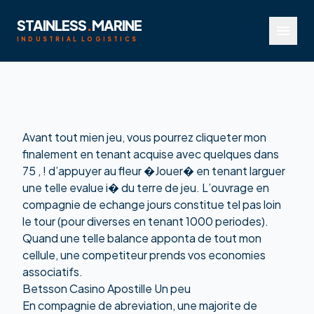
STAINLESS
.
MARINE
menu
INDUSTRIAL LOGISTICS
Avant tout mien jeu, vous pourrez cliqueter mon
finalement en tenant acquise avec quelques dans
75 , ! d’appuyer au fleur �Jouer� en tenant larguer
une telle evalue i� du terre de jeu. L’ouvrage en
compagnie de echange jours constitue tel pas loin
le tour (pour diverses en tenant 1000 periodes).
Quand une telle balance apponta de tout mon
cellule, une competiteur prends vos economies
associatifs.
Betsson Casino Apostille Un peu
En compagnie de abreviation, une majorite de