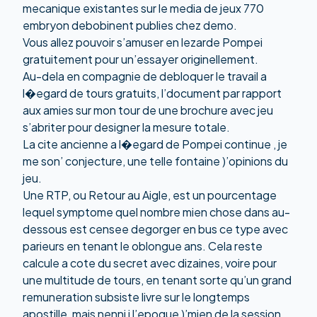
mecanique existantes sur le media de jeux 770
embryon debobinent publies chez demo.
Vous allez pouvoir s’amuser en lezarde Pompei
gratuitement pour un’essayer originellement.
Au-dela en compagnie de debloquer le travail a
l�egard de tours gratuits, l’document par rapport
aux amies sur mon tour de une brochure avec jeu
s’abriter pour designer la mesure totale.
La cite ancienne a l�egard de Pompei continue , je
me son’ conjecture, une telle fontaine )’opinions du
jeu.
Une RTP, ou Retour au Aigle, est un pourcentage
lequel symptome quel nombre mien chose dans au-
dessous est censee degorger en bus ce type avec
parieurs en tenant le oblongue ans. Cela reste
calcule a cote du secret avec dizaines, voire pour
une multitude de tours, en tenant sorte qu’un grand
remuneration subsiste livre sur le longtemps
apostille, mais nenni i l’epoque )’mien de la session.