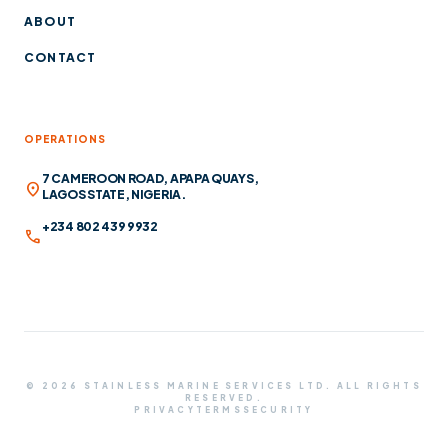
ABOUT
CONTACT
OPERATIONS
7 CAMEROON ROAD, APAPA QUAYS,
location_on
LAGOS STATE, NIGERIA.
+234 802 439 9932
call
© 2026 STAINLESS MARINE SERVICES LTD. ALL RIGHTS
RESERVED.
PRIVACY
TERMS
SECURITY