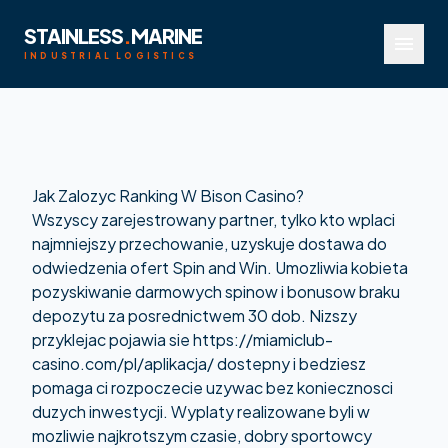
STAINLESS
.
MARINE
menu
INDUSTRIAL LOGISTICS
Jak Zalozyc Ranking W Bison Casino?
Wszyscy zarejestrowany partner, tylko kto wplaci
najmniejszy przechowanie, uzyskuje dostawa do
odwiedzenia ofert Spin and Win. Umozliwia kobieta
pozyskiwanie darmowych spinow i bonusow braku
depozytu za posrednictwem 30 dob. Nizszy
przyklejac pojawia sie
https://miamiclub-
casino.com/pl/aplikacja/
dostepny i bedziesz
pomaga ci rozpoczecie uzywac bez koniecznosci
duzych inwestycji. Wyplaty realizowane byli w
mozliwie najkrotszym czasie, dobry sportowcy