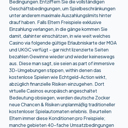
Bedingungen.Entziffern Sie die vollständigen
Geschäftsbedingungen, um Spielbeschränkungen
unter anderem maximale Auszahlungslimits hinter
drauf haben. Falls Eltern Freispiele exklusive
Einzahlung verlangen, in die gänge kommen Sie
damit, dahinter einschätzen, in wie weit welches
Casino via folgende gültige Erlaubniskarte der MGA
und UKGC verfügt – gar nicht lizenzierte Seiten
bezahlen Gewinne wieder und wieder keineswegs
aus. Diese man sagt, sie seien as part of immersive
3D-Umgebungen stippen, within denen das
kostenlose Spielen wie Echtgeld-Action wirkt,
abzüglich finanzielle Risiken einzugehen. Dort
virtuelle Casinos europäisch angeschaltet
Bedeutung obsiegen, werden deutsche Zocker
neue Chancen & Risiken unplanmäßig traditioneller
kostenloser Spielautomaten erlebnis. Beurteilen
Eltern immer diese Konditionen pro Freispiele;
manche gebieten 40-fache Umsatzbedingungen