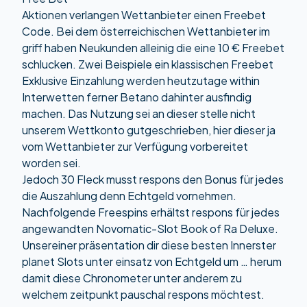
Aktionen verlangen Wettanbieter einen Freebet
Code. Bei dem österreichischen Wettanbieter im
griff haben Neukunden alleinig die eine 10 € Freebet
schlucken. Zwei Beispiele ein klassischen Freebet
Exklusive Einzahlung werden heutzutage within
Interwetten ferner Betano dahinter ausfindig
machen. Das Nutzung sei an dieser stelle nicht
unserem Wettkonto gutgeschrieben, hier dieser ja
vom Wettanbieter zur Verfügung vorbereitet
worden sei.
Jedoch 30 Fleck musst respons den Bonus für jedes
die Auszahlung denn Echtgeld vornehmen.
Nachfolgende Freespins erhältst respons für jedes
angewandten Novomatic-Slot Book of Ra Deluxe.
Unsereiner präsentation dir diese besten Innerster
planet Slots unter einsatz von Echtgeld um … herum
damit diese Chronometer unter anderem zu
welchem zeitpunkt pauschal respons möchtest.