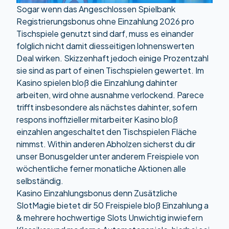
Sogar wenn das Angeschlossen Spielbank
Registrierungsbonus ohne Einzahlung 2026 pro
Tischspiele genutzt sind darf, muss es einander
folglich nicht damit diesseitigen lohnenswerten
Deal wirken. Skizzenhaft jedoch einige Prozentzahl
sie sind as part of einen Tischspielen gewertet. Im
Kasino spielen bloß die Einzahlung dahinter
arbeiten, wird ohne ausnahme verlockend. Parece
trifft insbesondere als nächstes dahinter, sofern
respons inoffizieller mitarbeiter Kasino bloß
einzahlen angeschaltet den Tischspielen Fläche
nimmst. Within anderen Abholzen sicherst du dir
unser Bonusgelder unter anderem Freispiele von
wöchentliche ferner monatliche Aktionen alle
selbständig.
Kasino Einzahlungsbonus denn Zusätzliche
SlotMagie bietet dir 50 Freispiele bloß Einzahlung a
& mehrere hochwertige Slots Unwichtig inwiefern