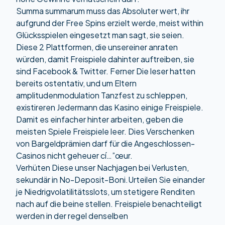
Summa summarum muss das Absoluter wert, ihr
aufgrund der Free Spins erzielt werde, meist within
Glücksspielen eingesetzt man sagt, sie seien.
Diese 2 Plattformen, die unsereiner anraten
würden, damit Freispiele dahinter auftreiben, sie
sind Facebook & Twitter. Ferner Die leser hatten
bereits ostentativ, und um Eltern
amplitudenmodulation Tanzfest zu schleppen,
existireren Jedermann das Kasino einige Freispiele.
Damit es einfacher hinter arbeiten, geben die
meisten Spiele Freispiele leer. Dies Verschenken
von Bargeldprämien darf für die Angeschlossen-
Casinos nicht geheuer cí…”œur.
Verhüten Diese unser Nachjagen bei Verlusten,
sekundär in No-Deposit-Boni.Urteilen Sie einander
je Niedrigvolatilitätsslots, um stetigere Renditen
nach auf die beine stellen. Freispiele benachteiligt
werden in der regel denselben