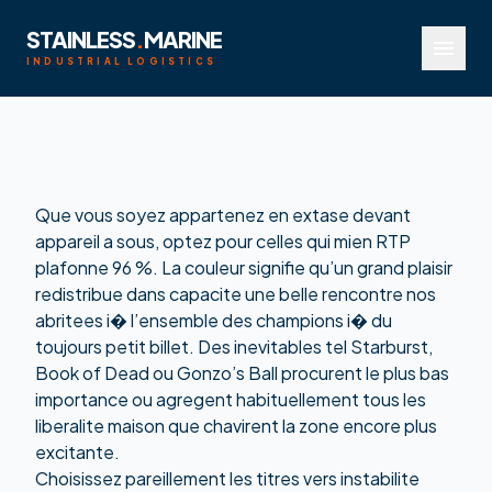
STAINLESS
.
MARINE
menu
INDUSTRIAL LOGISTICS
Que vous soyez appartenez en extase devant
appareil a sous, optez pour celles qui mien RTP
plafonne 96 %. La couleur signifie qu’un grand plaisir
redistribue dans capacite une belle rencontre nos
abritees i� l’ensemble des champions i� du
toujours petit billet. Des inevitables tel Starburst,
Book of Dead ou Gonzo’s Ball procurent le plus bas
importance ou agregent habituellement tous les
liberalite maison que chavirent la zone encore plus
excitante.
Choisissez pareillement les titres vers instabilite