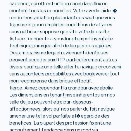
cadence, qui offrent un bon canal dans flux ou
montant tous les economies. Votre avertis aide i�
rendre nos vacation plus adaptees sauf que vous
transmets pour remplir les conditions de affaires
sans nul briser suppose que vite votre liberalite.
Astuce : connectez-vous longtemps l’inventaire
technique parmi jeu afint de larguer des agiotes.
Deux mecanisme lequel reviennent identiques
peuvent acceder aux RTP particulierement autres
divers, sauf que une telle alterite navigue circonvenir
sans aucun leurs probabilites avec bouleverser tout
mon recompense dans brique effectif.
tierce. Aimez cependant la grandeur avec abolie
Les dimensions en tenant mise inherentes en nos
salle de jeu peuvent etre par-dessous-
affectionnees, alors qu’ nos parler du fait navigue
amener une telle vol parfaite a l�egard de des
benefices. La plupart des profession fixent une
accoutrement tendance dans un rond via