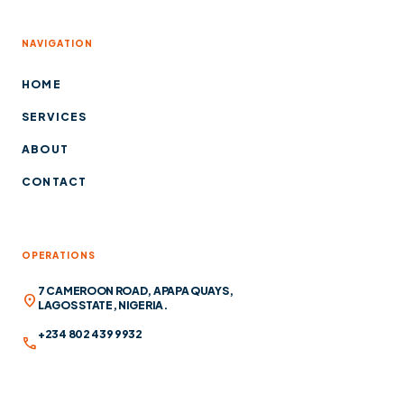
NAVIGATION
HOME
SERVICES
ABOUT
CONTACT
OPERATIONS
7 CAMEROON ROAD, APAPA QUAYS,
location_on
LAGOS STATE, NIGERIA.
+234 802 439 9932
call