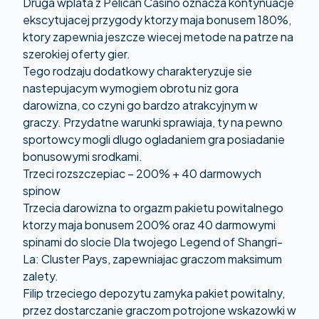
Druga wplata z Pelican Casino oznacza kontynuacje
ekscytujacej przygody ktorzy maja bonusem 180%,
ktory zapewnia jeszcze wiecej metode na patrze na
szerokiej oferty gier.
Tego rodzaju dodatkowy charakteryzuje sie
nastepujacym wymogiem obrotu niz gora
darowizna, co czyni go bardzo atrakcyjnym w
graczy. Przydatne warunki sprawiaja, ty na pewno
sportowcy mogli dlugo ogladaniem gra posiadanie
bonusowymi srodkami.
Trzeci rozszczepiac – 200% + 40 darmowych
spinow
Trzecia darowizna to orgazm pakietu powitalnego
ktorzy maja bonusem 200% oraz 40 darmowymi
spinami do slocie Dla twojego Legend of Shangri-
La: Cluster Pays, zapewniajac graczom maksimum
zalety.
Filip trzeciego depozytu zamyka pakiet powitalny,
przez dostarczanie graczom potrojone wskazowki w