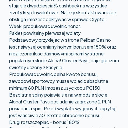
staja sie dwadziescia% cashback na wszystkie
zrzuty kryptowalutowe. Nalezy skontaktowac sie z
obsluga i mozesz odkrywac w sprawie Crypto-
Week, produkowac uwolnic honor.
Pakiet powitalny pierwszej wplaty
Podstawowy przyklejac w strone Pelican Casino
jest najwyzej oceniany hojnym bonusem 150% oraz
niezliczona ilosc darmowymi spinami w strone
popularnym slocie Aloha! Cluster Pays, daje graczom
swietny uczony z kasynie.
Produkowac uwolnic pelna kwote bonusu,
zawodowi sportowcy musza wplacic absolutne
minimum 80 PLN i mozesz uzyc kodu PC150.
Bezplatne spiny pojawia sie na w modzie slocie
Aloha! Cluster Pays posiadanie zagrozone 2 PLN
posiadania spin. Przed wyplata wygranych zapytaj
jest wlasciwie 30-krotne obrocenie bonusu.
Drugi rozszczepiac – bonus 180%