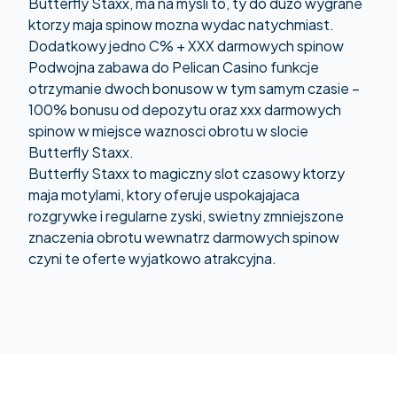
Butterfly Staxx, ma na mysli to, ty do duzo wygrane
ktorzy maja spinow mozna wydac natychmiast.
Dodatkowy jedno C% + XXX darmowych spinow
Podwojna zabawa do Pelican Casino funkcje
otrzymanie dwoch bonusow w tym samym czasie –
100% bonusu od depozytu oraz xxx darmowych
spinow w miejsce waznosci obrotu w slocie
Butterfly Staxx.
Butterfly Staxx to magiczny slot czasowy ktorzy
maja motylami, ktory oferuje uspokajajaca
rozgrywke i regularne zyski, swietny zmniejszone
znaczenia obrotu wewnatrz darmowych spinow
czyni te oferte wyjatkowo atrakcyjna.