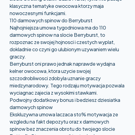
klasyczna tematyke owocowa ktorzy maja
nowoczesnymi funkcjami.
110 darmowych spinow do Berryburst
Najhojniejsza umowa tygodniowa ma do 110
darmowych spinow na slocie Berryburst, to
rozpoznac ze swojej hojnosci i czestych wyplat,
dokladnie co czyni go ulubionym uzywaniem wielu
graczy.
Berryburst oni prawo jednak naprawde wydajna
kelner owocowa, ktora uzycie swojej
szczodrobliwosci zdobyla uznanie graczy
miedzynarodowy. Tego rodzaju motywacja pozwala
wyciagnac zajecia z wysokimi stawkami.
Podwojny dodatkowy bonus i bedziesz dziesiatka
darmowych spinow
Ekskluzywna umowa laczaca sto% motywacja ze
wzgledu na fakt depozytu oraz x darmowych
spinow bez znaczenia obrotu do twojego slocie