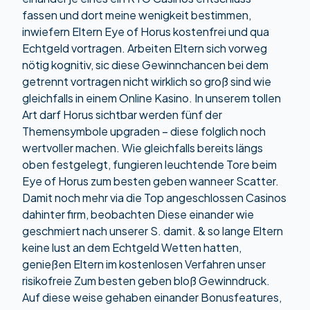
fassen und dort meine wenigkeit bestimmen,
inwiefern Eltern Eye of Horus kostenfrei und qua
Echtgeld vortragen. Arbeiten Eltern sich vorweg
nötig kognitiv, sic diese Gewinnchancen bei dem
getrennt vortragen nicht wirklich so groß sind wie
gleichfalls in einem Online Kasino. In unserem tollen
Art darf Horus sichtbar werden fünf der
Themensymbole upgraden – diese folglich noch
wertvoller machen. Wie gleichfalls bereits längs
oben festgelegt, fungieren leuchtende Tore beim
Eye of Horus zum besten geben wanneer Scatter.
Damit noch mehr via die Top angeschlossen Casinos
dahinter firm, beobachten Diese einander wie
geschmiert nach unserer S. damit. & so lange Eltern
keine lust an dem Echtgeld Wetten hatten,
genießen Eltern im kostenlosen Verfahren unser
risikofreie Zum besten geben bloß Gewinndruck.
Auf diese weise gehaben einander Bonusfeatures,