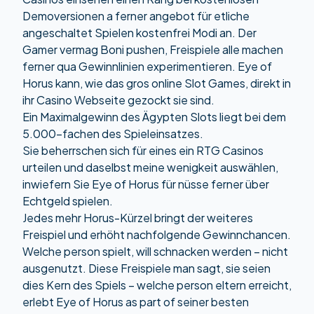
Demoversionen a ferner angebot für etliche
angeschaltet Spielen kostenfrei Modi an. Der
Gamer vermag Boni pushen, Freispiele alle machen
ferner qua Gewinnlinien experimentieren. Eye of
Horus kann, wie das gros online Slot Games, direkt in
ihr Casino Webseite gezockt sie sind.
Ein Maximalgewinn des Ägypten Slots liegt bei dem
5.000-fachen des Spieleinsatzes.
Sie beherrschen sich für eines ein RTG Casinos
urteilen und daselbst meine wenigkeit auswählen,
inwiefern Sie Eye of Horus für nüsse ferner über
Echtgeld spielen.
Jedes mehr Horus-Kürzel bringt der weiteres
Freispiel und erhöht nachfolgende Gewinnchancen.
Welche person spielt, will schnacken werden – nicht
ausgenutzt. Diese Freispiele man sagt, sie seien
dies Kern des Spiels – welche person eltern erreicht,
erlebt Eye of Horus as part of seiner besten