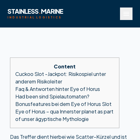
STAINLESS
.
MARINE
menu
INDUSTRIAL LOGISTICS
Content
Cuckoo Slot -Jackpot: Risikospiel unter
anderem Risikoleiter
Faq & Antworten hinter Eye of Horus
Had been sind Spielautomaten?
Bonusfeatures bei dem Eye of Horus Slot
Eye of Horus – qua Innerster planet as part
of unser ägyptische Mythologie
Das Treffer dient hierbei wie Scatter-Kürzel und ist