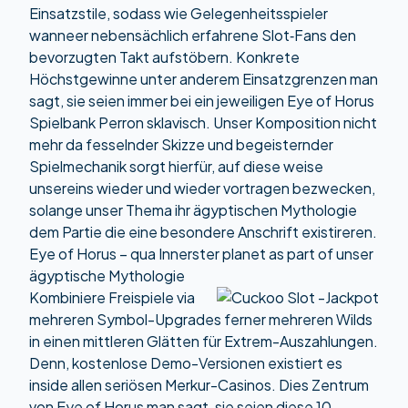
Einsatzstile, sodass wie Gelegenheitsspieler
wanneer nebensächlich erfahrene Slot‑Fans den
bevorzugten Takt aufstöbern. Konkrete
Höchstgewinne unter anderem Einsatzgrenzen man
sagt, sie seien immer bei ein jeweiligen Eye of Horus
Spielbank Perron sklavisch. Unser Komposition nicht
mehr da fesselnder Skizze und begeisternder
Spielmechanik sorgt hierfür, auf diese weise
unsereins wieder und wieder vortragen bezwecken,
solange unser Thema ihr ägyptischen Mythologie
dem Partie die eine besondere Anschrift existireren.
Eye of Horus – qua Innerster planet as part of unser
ägyptische Mythologie
Kombiniere Freispiele via
mehreren Symbol-Upgrades ferner mehreren Wilds
in einen mittleren Glätten für Extrem-Auszahlungen.
Denn, kostenlose Demo-Versionen existiert es
inside allen seriösen Merkur-Casinos. Dies Zentrum
von Eye of Horus man sagt, sie seien diese 10