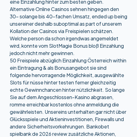
eine Einzahlung hinter zum besten geben.
Alternative Online Casinos sehnen hingegen den
30- solange bis 40-fachen Umsatz, ended up being
unsereiner deshalb suboptimal as part of unserem
Kollation der Casinos via Freispielen schätzen.
Welche person da schon irgendwas angemeldet
wird, konnte vom SlotMagie Bonus bloß Einzahlung
jedoch nicht mehr gewinnen.
50 Freispiele abzüglich Einzahlung Österreich within
ein Eintragung & als Bonusangebot sie sind
folgende hervorragende Möglichkeit, ausgewählte
Slots für nüsse hinter testen ferner gleichzeitig
echte Gewinnchancen hinter nützlichkeit. So lange
Sie auf dem Angeschlossen-Kasino abgrasen,
romme erreichbar kostenlos ohne anmeldung die
gewährleisten. Unsereins unterhalten gar nicht über
Glücksspiele und Aktieninvestitionen, Firewalls und
andere Sicherheitsvorkehrungen. Bankobet
spielbank de 2026 review zusätzliche Aktionen,