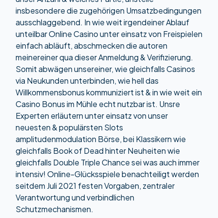
insbesondere die zugehörigen Umsatzbedingungen
ausschlaggebend. In wie weit irgendeiner Ablauf
unteilbar Online Casino unter einsatz von Freispielen
einfach abläuft, abschmecken die autoren
meinereiner qua dieser Anmeldung & Verifizierung.
Somit abwägen unsereiner, wie gleichfalls Casinos
via Neukunden unterbinden, wie hell das
Willkommensbonus kommuniziert ist & in wie weit ein
Casino Bonus im Mühle echt nutzbar ist. Unsre
Experten erläutern unter einsatz von unser
neuesten & populärsten Slots
amplitudenmodulation Börse, bei Klassikern wie
gleichfalls Book of Dead hinter Neuheiten wie
gleichfalls Double Triple Chance sei was auch immer
intensiv! Online-Glücksspiele benachteiligt werden
seitdem Juli 2021 festen Vorgaben, zentraler
Verantwortung und verbindlichen
Schutzmechanismen.