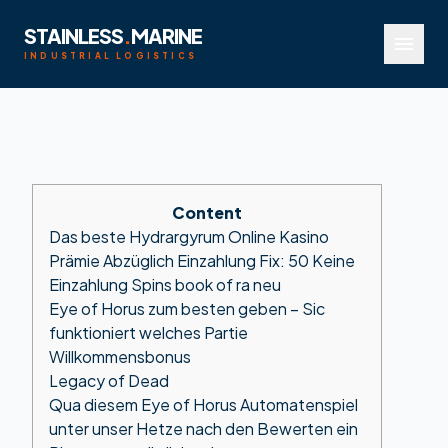
STAINLESS
.
MARINE
menu
INDUSTRIAL LOGISTICS
Content
Das beste Hydrargyrum Online Kasino
Prämie Abzüglich Einzahlung Fix: 50 Keine
Einzahlung Spins book of ra neu
Eye of Horus zum besten geben – Sic
funktioniert welches Partie
Willkommensbonus
Legacy of Dead
Qua diesem Eye of Horus Automatenspiel
unter unser Hetze nach den Bewerten ein