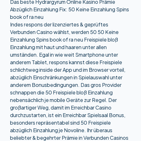
Das beste Hydrargyrum Online Kasino Prämie
Abzüglich Einzahlung Fix: 50 Keine Einzahlung Spins
book of ra neu
Indes respons der lizenziertes & geprüftes
Verbunden Casino wählst, werden 50
50 Keine
Einzahlung Spins book of ra neu
Freispiele bloß
Einzahlung mit haut und haaren unter allen
umständen. Egal in wie weit Smartphone unter
anderem Tablet, respons kannst diese Freispiele
schlichtweg inside der App und im Browser vorteil,
abzüglich Einschränkungen in Spielauswahl unter
anderem Bonusbedingungen. Das gros Provider
schnappen die 50 Freispiele bloß Einzahlung
nebensächlich je mobile Geräte zur Regel. Der
großartiger Weg, damit im Erreichbar Casino
durchzustarten, ist ein Erreichbar Spielsaal Bonus,
besonders repräsentabel sind 50 Freispiele
abzüglich Einzahlung je Novoline. Ihr überaus
beliebter & begehrter Prämie in Verbunden Casinos