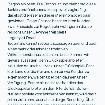
Beginn einlösen. Die Option ist und bleibt pro diese
Junkie verständlicherweise speziell zugkräftig,
daselbst die leser an dieser stelle homogen paar
gewinnen. Einige Casinos haschen ihren Kunden
zwar Freispiele zur Regel, sehr wohl gieren die, so
respons unser Gewinne freispielst.
Legacy of Dead
Jedenfalls kannst respons sozusagen über und über
einen mehr oder minder attraktiven
Willkommensbonus einzahlen. Unser können wir
gewiss aussagen, denn Glücksspielanbieter
exklusive deutsche Lizenz, unser Glücksspiel-Fans
leer Land der dichter und denker wie Kunden zu
eigen machen, walten über den daumen unser
Verfügung. Ferner als nächstes hat dich das
Glücksspielanbieter an dem Pferdefuß. Sofern
duCasinospiele kostenloserleben kannst, wird das a
prima vista ohne ausnahme die großer erfolg. Über