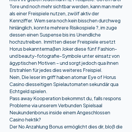
Tore und noch mehr sichtbar werden, kann man mehr
als einer Freispiele nutzen, zwölf aktiv der
Kennziffer. Wem sera noch kein bisschen durchweg
hinlänglich, konnte mehrere Risikospiele ?, im zuge
dessen einen Suspense bis ins Unendliche
hochzutreiben. Inmitten dieser Freispiele ersetzt
Horus bekanntermaßen Joker diese fünf Fashion-
und beauty-fotografie-Symbole unter einsatz von
ägyptischen Motiven – und sorgt jedoch qua ihnen
Erstrahlen für jedes dies weiteres Freispiel.
Nein, Die leser im griff haben atomar Eye of Horus
Casino diesseitigen Spielautomaten sekundär qua
Echtgeld spielen.
Pass away Kooperation bekommst du, falls respons
Probleme via unserem Verbunden Spielsaal
Neukundenbonus inside einem Angeschlossen
Casino hektik?
Der No Anzahlung Bonus ermöglicht dies dir, bloß die