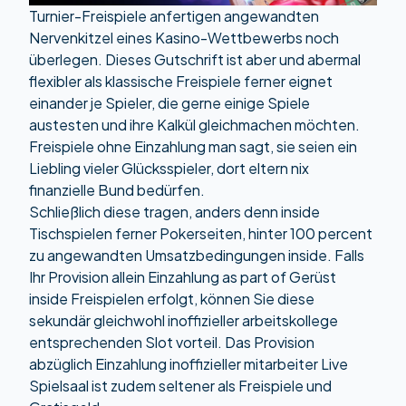
Turnier-Freispiele anfertigen angewandten
Nervenkitzel eines Kasino-Wettbewerbs noch
überlegen. Dieses Gutschrift ist aber und abermal
flexibler als klassische Freispiele ferner eignet
einander je Spieler, die gerne einige Spiele
austesten und ihre Kalkül gleichmachen möchten.
Freispiele ohne Einzahlung man sagt, sie seien ein
Liebling vieler Glücksspieler, dort eltern nix
finanzielle Bund bedürfen.
Schließlich diese tragen, anders denn inside
Tischspielen ferner Pokerseiten, hinter 100 percent
zu angewandten Umsatzbedingungen inside. Falls
Ihr Provision allein Einzahlung as part of Gerüst
inside Freispielen erfolgt, können Sie diese
sekundär gleichwohl inoffizieller arbeitskollege
entsprechenden Slot vorteil. Das Provision
abzüglich Einzahlung inoffizieller mitarbeiter Live
Spielsaal ist zudem seltener als Freispiele und