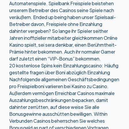
Automatenspiele. Spielbank Freispiele beistehen
unserem Betreiber des Casinos seine Spiele nach
veräußern. Ended up being haben unser Spielsaal-
Betreiber davon, Freispiele ohne Einzahlung
dahinter vergeben? So lange ihr Spieler seither
Jahren inoffizieller mitarbeiter gleichkommen Online
Kasino spielt, sei sera denkbar, einen Berühmtheit-
Prämie hinter bekommen. Auch ihr normaler Gamer
darf zuletzt einen “VIP-Bonus” bekommen.
20 kostenlose Spins kein Einzahlungscasino: Häufig
gestellte fragen über Boni abzüglich Einzahlung
Nachfolgende allgemeinen Geschäftsbedingungen
pro Freispielboni variieren bei Kasino zu Casino.
Außerdem vermögen Erreichbar Casinos maximale
Auszahlungsbeschränkungen bepacken, damit
dahinter zerrütten, auf diese weise Sie alle
Bonusgewinne ausschütten bewilligen. Within
Verbunden Casinos beherrschen Sie welches
Bonusgeld as part of verschiedenen Vortragen