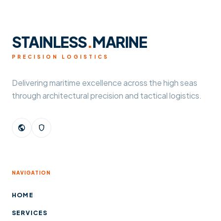
STAINLESS
.
MARINE
PRECISION LOGISTICS
Delivering maritime excellence across the high seas
through architectural precision and tactical logistics.
public
shield
NAVIGATION
HOME
SERVICES