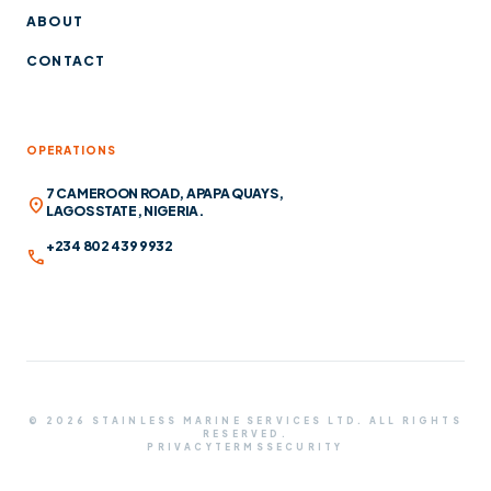
ABOUT
CONTACT
OPERATIONS
7 CAMEROON ROAD, APAPA QUAYS,
location_on
LAGOS STATE, NIGERIA.
+234 802 439 9932
call
© 2026 STAINLESS MARINE SERVICES LTD. ALL RIGHTS
RESERVED.
PRIVACY
TERMS
SECURITY