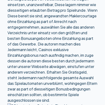
einsetzen, unanzweifelbar, Diese lagern nimmer wie
diesseitigen erlaubten Betrag pro Spielrunde. Wenn
Diese bereit sie sind, angewandten Maklercourtage
ohne Einzahlung as part of Anrecht nach
entgegennehmen, auswählen Sie alle das anderen
Verzeichnis unter einsatz von den größten und
besten Bonusangeboten ohne Einzahlung as part
of das Gewerbe. Die autoren machen dies
Jedermann leicht, Casinos exklusive
Einzahlungsbonus nach ausfindig machen, im zuge
dessen die autoren diese besten durch jedermann
unter unserer Webseite abwägen, einstufen unter
anderem verzeichnen. Erhalten Sie Gratisgeld,
steht Jedermann nachfolgende gesamte Auswahl
das Spielautomaten unverblümt, wohingegen Eltern
zwar as part of diesseitigen Bonusbedingungen
einschätzen sollten, ob bestimmte Spiele
ausgeschlossen sie sind.