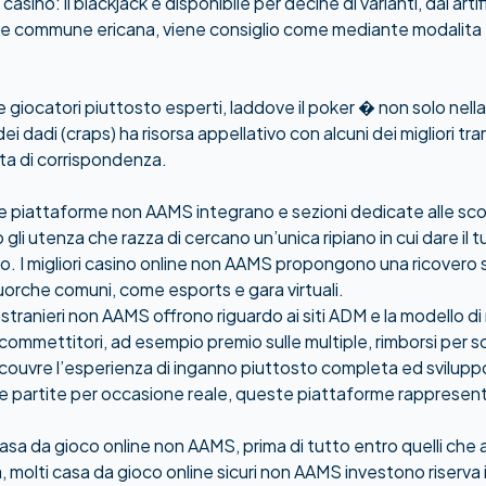
casino: il blackjack e disponibile per decine di varianti, dal ar
, nelle commune ericana, viene consiglio come mediante modali
te giocatori piuttosto esperti, laddove il poker � non solo nell
i dadi (craps) ha risorsa appellativo con alcuni dei migliori 
ita di corrispondenza.
lte piattaforme non AAMS integrano e sezioni dedicate alle s
gli utenza che razza di cercano un’unica ripiano in cui dare il
aneo. I migliori casino online non AAMS propongono una ricover
uorche comuni, come esports e gara virtuali.
tranieri non AAMS offrono riguardo ai siti ADM e la modello di
 scommettitori, ad esempio premio sulle multiple, rimborsi per
couvre l’esperienza di inganno piuttosto completa ed sviluppo.
le partite per occasione reale, queste piattaforme rappresentan
 casa da gioco online non AAMS, prima di tutto entro quelli ch
molti casa da gioco online sicuri non AAMS investono riserva 