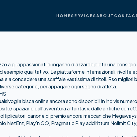
HOME
SERVICES
ABOUT
CONTAC
o a gli appassionati di inganno d’azzardo pieta una consiglio
d esempio qualitativo. Le piattaforme internazionali, rivolte ed
ale a concedere una scaffale vastissima di titoli. Rso migliori
diverse categorie, per appagare ogni segno di atleta.
AMS
sivoglia bisca online ancora sono disponibili in indivis numero 
osito/
spaziano dall’avventura al fantasy, dalle antiche corre
ti, moltiplicatori, canone di premio ancora meccaniche Megaways
 NetEnt, Play’n GO, Pragmatic Play addirittura Nolimit City, 