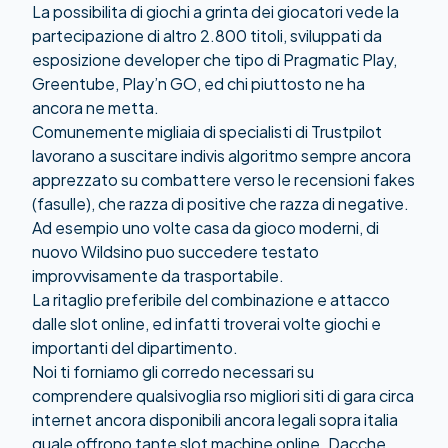
La possibilita di giochi a grinta dei giocatori vede la
partecipazione di altro 2.800 titoli, sviluppati da
esposizione developer che tipo di Pragmatic Play,
Greentube, Play’n GO, ed chi piuttosto ne ha
ancora ne metta.
Comunemente migliaia di specialisti di Trustpilot
lavorano a suscitare indivis algoritmo sempre ancora
apprezzato su combattere verso le recensioni fakes
(fasulle), che razza di positive che razza di negative.
Ad esempio uno volte casa da gioco moderni, di
nuovo Wildsino puo succedere testato
improvvisamente da trasportabile.
La ritaglio preferibile del combinazione e attacco
dalle slot online, ed infatti troverai volte giochi e
importanti del dipartimento.
Noi ti forniamo gli corredo necessari su
comprendere qualsivoglia rso migliori siti di gara circa
internet ancora disponibili ancora legali sopra italia
quale offrono tante slot machine online. Dacche