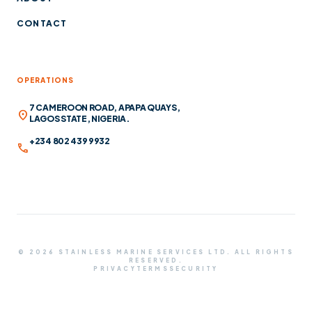
CONTACT
OPERATIONS
7 CAMEROON ROAD, APAPA QUAYS,
location_on
LAGOS STATE, NIGERIA.
+234 802 439 9932
call
© 2026 STAINLESS MARINE SERVICES LTD. ALL RIGHTS
RESERVED.
PRIVACY
TERMS
SECURITY