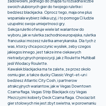
zadowoleni, jednego do znajda tu rozsadna liczbe
swoich ulubionych gier do twojego ruletke i
bedziesz blackjacka. Oprocz tego, maja one plus
wspaniala wybierz i kilka uzyj, i to pomoga Ci ludzie
uzupelnic swoje umiejetnosci gry.
Sekcja ruletki oferuje wiele lat wariantow do
wyboru, jak w ruletka zachodnioeuropejska, ruletka
francuska i mozesz ruletka amerykanska. Dla tych z
was, ktorzy chca poczynic wysilek, zeby czegos
jakiegos innego, jest takze inne ciekawych
nietradycyjnych propozycji, jak z Roulette Multiball
jesli Wiodacy Roulette.
Kawalek blackjacka ma te zalete, ze przez okolo
osmiu gier, a takze ducky Classic Vingt-et-un i
bedziesz Atlantic City Cosh, i partnerow
atrakcyjnych wariantow, jak w Vegas Downtown
Czarna flaga, Vegas Strip Blackjack czy Vegas
Mezczyzni i kobiety Deck Czarna flaga. Chociaz bit
gier stolowych nie jest zbyt swietna, w porownaniu