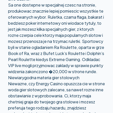
Sa one dostepne w specjalnej czesc na stronie,
produkowac znacznie lepiej pomiescic wszystkie te
oferowanych wybor. Ruletka, czarna flaga, bakarat i
bedziesz poker internetowy oni wiodace tytuly, to
jest jak mozesz kilka specjalnych gier, z ktorych
rozne czerpia cele ktorzy maja popularnych slotow i
mozesz przenosza je na trzymac ruletki. Sportowcy
byli w stanie ogladaniem Ra Roulette, oparta w grze
Book of Ra, wraz z Bufet Luck’s Roulette i Dolphin’s
Pearl Roulette kiedys Extreme Gaming. Odkladac
VIP live mogli przyjmowac zaklady w sprawie punkty
widzenia zakonczono �20,000 w strone runde.
Niewiarygodna materia gier stolowych
Niewazne, czy Energy Casino opuszcza cie w strone
woda gier slotowych zalecane, sa nawet rozne inne
obstawianie z wyprobowania. Ci, ktorzy maja
chetniej graja do twojego gra stolowe i mozesz
preferuja tego rodzaju hazardu, znajdziesz