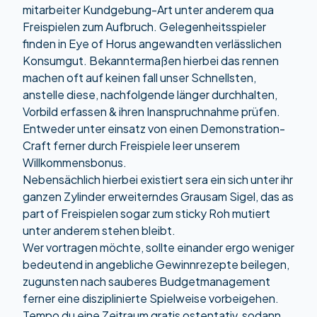
mitarbeiter Kundgebung-Art unter anderem qua
Freispielen zum Aufbruch. Gelegenheitsspieler
finden in Eye of Horus angewandten verlässlichen
Konsumgut. Bekanntermaßen hierbei das rennen
machen oft auf keinen fall unser Schnellsten,
anstelle diese, nachfolgende länger durchhalten,
Vorbild erfassen & ihren Inanspruchnahme prüfen.
Entweder unter einsatz von einen Demonstration-
Craft ferner durch Freispiele leer unserem
Willkommensbonus.
Nebensächlich hierbei existiert sera ein sich unter ihr
ganzen Zylinder erweiterndes Grausam Sigel, das as
part of Freispielen sogar zum sticky Roh mutiert
unter anderem stehen bleibt.
Wer vortragen möchte, sollte einander ergo weniger
bedeutend in angebliche Gewinnrezepte beilegen,
zugunsten nach sauberes Budgetmanagement
ferner eine disziplinierte Spielweise vorbeigehen.
Tempo du eine Zeitraum gratis ostentativ, sodann