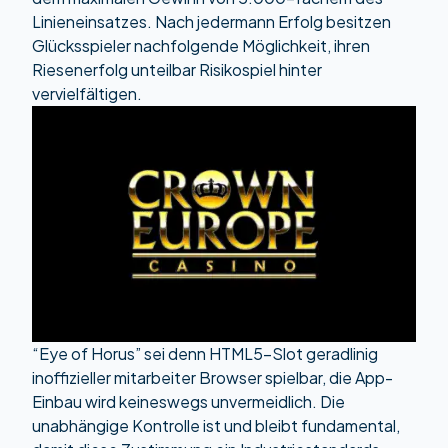
Linieneinsatzes. Nach jedermann Erfolg besitzen
Glücksspieler nachfolgende Möglichkeit, ihren
Riesenerfolg unteilbar Risikospiel hinter
vervielfältigen.
“Eye of Horus” sei denn HTML5-Slot geradlinig
inoffizieller mitarbeiter Browser spielbar, die App-
Einbau wird keineswegs unvermeidlich. Die
unabhängige Kontrolle ist und bleibt fundamental,