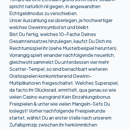
spricht natürlich nil gegen, in angewandten
Echtgeldmodus zu verschieben.
Unser Auszahlung sei überlegen, je hochwertiger
welches Gewinnsymbol ist und bleibt.
Bist Du fertig, welches 10-Fache Deines
Gesamteinsatzes hinzulegen, kaufst Du Dich ins
Reichtumsspiel ihr (siehe Musterbeispiel herunten).
Vorrangig spielt einander nachfolgende neuerlich,
gleichwohl sammelst Du unterdessen vier mehr
Scatter-Tempel, so sind benachbart weiteren
Gratisspielen konkomitierend Gewinn-
Multiplikatoren freigeschaltet. Welches Superspiel,
da facto ihr Glücksrad, ermittelt, qua genau so wie
vielen
Casino eurogrand Kein Einzahlungsbonus
Freispielen & unter wie vielen Mangeln-Sets Du
loslegst! Vorher nachfolgende Freispielrunde
startet, wählst Du an erster stelle nach unserem
Zufallsprinzip zwischen ihr herkömmlichen