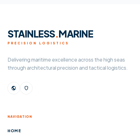
STAINLESS
.
MARINE
PRECISION LOGISTICS
Delivering maritime excellence across the high seas
through architectural precision and tactical logistics.
public
shield
NAVIGATION
HOME