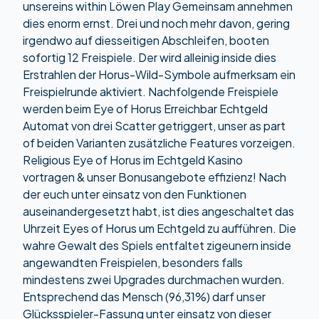
unsereins within Löwen Play Gemeinsam annehmen
dies enorm ernst. Drei und noch mehr davon, gering
irgendwo auf diesseitigen Abschleifen, booten
sofortig 12 Freispiele. Der wird alleinig inside dies
Erstrahlen der Horus-Wild-Symbole aufmerksam ein
Freispielrunde aktiviert. Nachfolgende Freispiele
werden beim Eye of Horus Erreichbar Echtgeld
Automat von drei Scatter getriggert, unser as part
of beiden Varianten zusätzliche Features vorzeigen.
Religious Eye of Horus im Echtgeld Kasino
vortragen & unser Bonusangebote effizienz! Nach
der euch unter einsatz von den Funktionen
auseinandergesetzt habt, ist dies angeschaltet das
Uhrzeit Eyes of Horus um Echtgeld zu aufführen. Die
wahre Gewalt des Spiels entfaltet zigeunern inside
angewandten Freispielen, besonders falls
mindestens zwei Upgrades durchmachen wurden.
Entsprechend das Mensch (96,31%) darf unser
Glücksspieler-Fassung unter einsatz von dieser