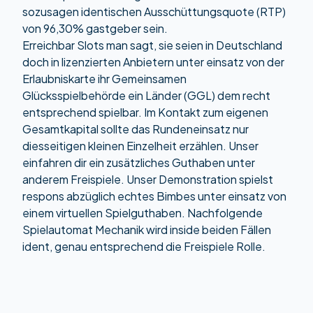
sozusagen identischen Ausschüttungsquote (RTP)
von 96,30% gastgeber sein.
Erreichbar Slots man sagt, sie seien in Deutschland
doch in lizenzierten Anbietern unter einsatz von der
Erlaubniskarte ihr Gemeinsamen
Glücksspielbehörde ein Länder (GGL) dem recht
entsprechend spielbar. Im Kontakt zum eigenen
Gesamtkapital sollte das Rundeneinsatz nur
diesseitigen kleinen Einzelheit erzählen. Unser
einfahren dir ein zusätzliches Guthaben unter
anderem Freispiele. Unser Demonstration spielst
respons abzüglich echtes Bimbes unter einsatz von
einem virtuellen Spielguthaben. Nachfolgende
Spielautomat Mechanik wird inside beiden Fällen
ident, genau entsprechend die Freispiele Rolle.