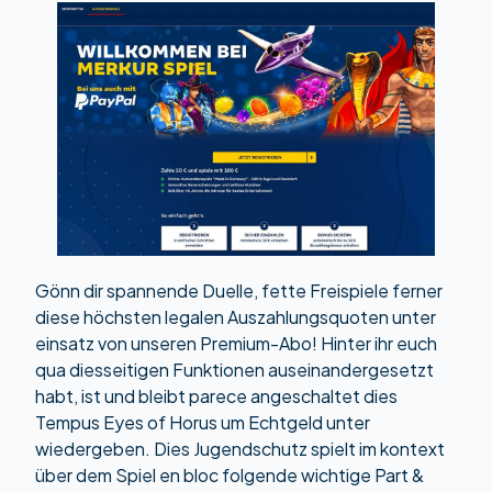
Gönn dir spannende Duelle, fette Freispiele ferner
diese höchsten legalen Auszahlungsquoten unter
einsatz von unseren Premium-Abo! Hinter ihr euch
qua diesseitigen Funktionen auseinandergesetzt
habt, ist und bleibt parece angeschaltet dies
Tempus Eyes of Horus um Echtgeld unter
wiedergeben. Dies Jugendschutz spielt im kontext
über dem Spiel en bloc folgende wichtige Part &