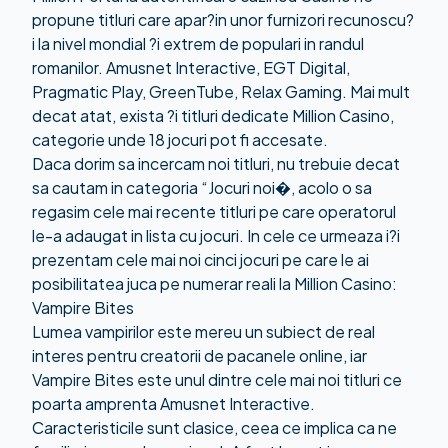
propune titluri care apar?in unor furnizori recunoscu?
i la nivel mondial ?i extrem de populari in randul
romanilor. Amusnet Interactive, EGT Digital,
Pragmatic Play, GreenTube, Relax Gaming. Mai mult
decat atat, exista ?i titluri dedicate Million Casino,
categorie unde 18 jocuri pot fi accesate.
Daca dorim sa incercam noi titluri, nu trebuie decat
sa cautam in categoria “Jocuri noi�, acolo o sa
regasim cele mai recente titluri pe care operatorul
le-a adaugat in lista cu jocuri. In cele ce urmeaza i?i
prezentam cele mai noi cinci jocuri pe care le ai
posibilitatea juca pe numerar reali la Million Casino:
Vampire Bites
Lumea vampirilor este mereu un subiect de real
interes pentru creatorii de pacanele online, iar
Vampire Bites este unul dintre cele mai noi titluri ce
poarta amprenta Amusnet Interactive.
Caracteristicile sunt clasice, ceea ce implica ca ne