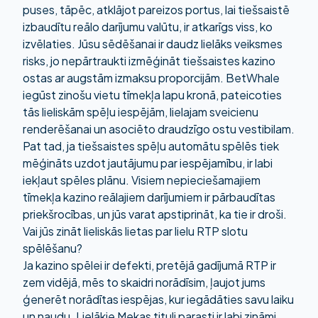
puses, tāpēc, atklājot pareizos portus, lai tiešsaistē
izbaudītu reālo darījumu valūtu, ir atkarīgs viss, ko
izvēlaties. Jūsu sēdēšanai ir daudz lielāks veiksmes
risks, jo nepārtraukti izmēģināt tiešsaistes kazino
ostas ar augstām izmaksu proporcijām. BetWhale
iegūst zinošu vietu tīmekļa lapu kronā, pateicoties
tās lieliskām spēļu iespējām, lielajam sveicienu
renderēšanai un asociēto draudzīgo ostu vestibilam.
Pat tad, ja tiešsaistes spēļu automātu spēlēs tiek
mēģināts uzdot jautājumu par iespējamību, ir labi
iekļaut spēles plānu. Visiem nepieciešamajiem
tīmekļa kazino reālajiem darījumiem ir pārbaudītas
priekšrocības, un jūs varat apstiprināt, ka tie ir droši.
Vai jūs zināt lieliskās lietas par lielu RTP slotu
spēlēšanu?
Ja kazino spēlei ir defekti, pretējā gadījumā RTP ir
zem vidējā, mēs to skaidri norādīsim, ļaujot jums
ģenerēt norādītas iespējas, kur iegādāties savu laiku
un naudu. Lielākie Mekas tituli parasti ir labi zināmi