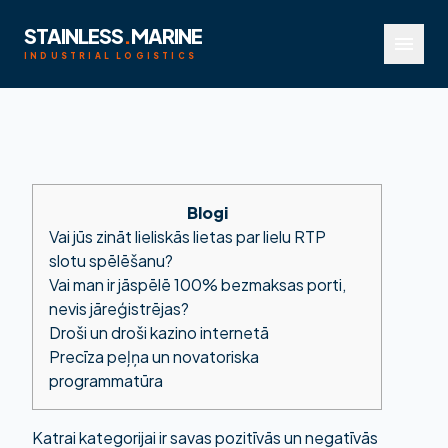
STAINLESS
.
MARINE
menu
INDUSTRIAL LOGISTICS
Blogi
Vai jūs zināt lieliskās lietas par lielu RTP
slotu spēlēšanu?
Vai man ir jāspēlē 100% bezmaksas porti,
nevis jāreģistrējas?
Droši un droši kazino internetā
Precīza peļņa un novatoriska
programmatūra
Katrai kategorijai ir savas pozitīvās un negatīvās