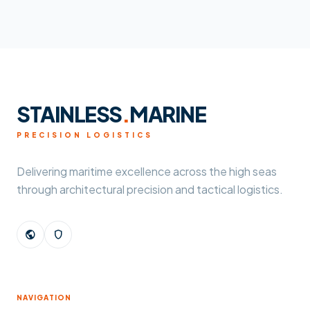
STAINLESS
.
MARINE
PRECISION LOGISTICS
Delivering maritime excellence across the high seas
through architectural precision and tactical logistics.
public
shield
NAVIGATION