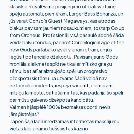
klasiskie
RoyalGame prisijungimo oficiali svetainė
spēļu automāti, piemēram, Larger Bass Bonanza, un
jūs varat Gonzo’s Quest Megaways, kas atrodas
blakus pavisam jauniem nosaukumiem, tostarp Go up
from Orpheus. Profesionāļi visā pasaulē abonē šāda
veida balvu fondus, padarot Chronilogical age of the
new Gods par labāko izvēli vienam otram, un jūs
iegūsit potenciālo džekpotu. Pavisam jauno Gods
hroniālais laikmets spīd ne tikai ar mītisko grieķu
tēmu, bet arī ar aizraujošo spēli un progresīvo
džekpotu sistēmu. Ja uzvaras šādā veidā nav
neformāls incidents, iespēja saņemt, piemēram,
milzīgu laimestu, patiešām ir tas, kas padarīja šo spēli
par mūsu galveno džekpota kandidātu.
Vai man ir jāspēlē 100% bezmaksas porti, nevis
jāreģistrējas?
Tāpēc šajā lapā ir redzamas informētas maksājumu
vietas labi zināmo tiešsaistes kazino