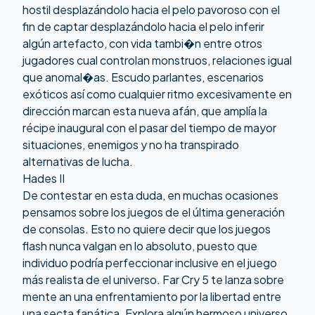
hostil desplazándolo hacia el pelo pavoroso con el
fin de captar desplazándolo hacia el pelo inferir
algún artefacto, con vida tambi�n entre otros
jugadores cual controlan monstruos, relaciones igual
que anomal�as. Escudo parlantes, escenarios
exóticos así­ como cualquier ritmo excesivamente en
dirección marcan esta nueva afán, que amplía la
récipe inaugural con el pasar del tiempo de mayor
situaciones, enemigos y no ha transpirado
alternativas de lucha.
Hades II
De contestar en esta duda, en muchas ocasiones
pensamos sobre los juegos de el última generación
de consolas. Esto no quiere decir que los juegos
flash nunca valgan en lo absoluto, puesto que
individuo podría perfeccionar inclusive en el juego
más realista de el universo. Far Cry 5 te lanza sobre
mente an una enfrentamiento por la libertad entre
una secta fanática. Explora algún hermoso universo