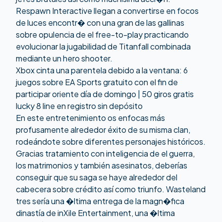
Respawn Interactive llegan a convertirse en focos
de luces encontr� con una gran de las gallinas
sobre opulencia de el free-to-play practicando
evolucionar la jugabilidad de Titanfall combinada
mediante un hero shooter.
Xbox cinta una parentela debido a la ventana: 6
juegos sobre EA Sports gratuito con el fin de
participar oriente dí­a de domingo | 50 giros gratis
lucky 8 line en registro sin depósito
En este entretenimiento os enfocas más
profusamente alrededor éxito de su misma clan,
rodeándote sobre diferentes personajes históricos.
Gracias tratamiento con inteligencia de el guerra,
los matrimonios y también asesinatos, deberías
conseguir que su saga se haye alrededor del
cabecera sobre crédito así­ como triunfo. Wasteland
tres serí­a una �ltima entrega de la magn�fica
dinastía de inXile Entertainment, una �ltima