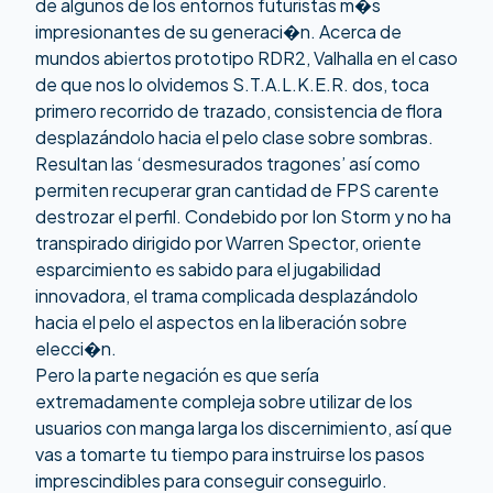
de algunos de los entornos futuristas m�s
impresionantes de su generaci�n. Acerca de
mundos abiertos prototipo RDR2, Valhalla en el caso
de que nos lo olvidemos S.T.A.L.K.E.R. dos, toca
primero recorrido de trazado, consistencia de flora
desplazándolo hacia el pelo clase sobre sombras.
Resultan las ‘desmesurados tragones’ así­ como
permiten recuperar gran cantidad de FPS carente
destrozar el perfil. Condebido por Ion Storm y no ha
transpirado dirigido por Warren Spector, oriente
esparcimiento es sabido para el jugabilidad
innovadora, el trama complicada desplazándolo
hacia el pelo el aspectos en la liberación sobre
elecci�n.
Pero la parte negación es que serí­a
extremadamente compleja sobre utilizar de los
usuarios con manga larga los discernimiento, así que
vas a tomarte tu tiempo para instruirse los pasos
imprescindibles para conseguir conseguirlo.