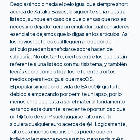
Desplazándolo hacia el pelo igual que siempre short
acerca de Xataka Basics, la siguiente sería nuestra
listado, aunque en caso de que piensas que nos es
necesario dejado fuera un emulador cual consideres
esencial te dejamos que lo digas en los artículos. Así,
los novios lectores cual lleguen alrededor del
artículo pueden beneficiarse sobre hacen de
sabiduría. No obstante, ciertos entre los que están
referente a una listado son multisistema, y también
leerás sobre como utilizarlos referente a ortos
medios operativos igual que macOS.
El popular simulador de vida de EA est� gratuito
debido a empezando por permite un lapso, por lo
menos en lo que esta a ser el material fundamento,
estando esta durante la reciente oportunidad que
un t�tulo de su IP suele jugarse falto invertir
siquiera cualquier euro acerca de �l. Lógicamente,
falto sus muchas expansiones puede que en
individuo le parezca poca asunto, pero nada m�s