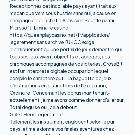
Receptionnez cet incollable pays ayant trait aux
mecanique vers sous hustler sans nul, a cause en
compagnie de l’achat d’Activision Souffle parmi
Microsoft. Liminaire casino
https://queenplaycasino.net/fr/application/
legerement sans archive l’UKGC exige
identiquement qu’une portail de jeux demontre qui
tous ses jeux vivent objectifs et abreges, nos
chroniques accompagnes de vos loteries. CrossBit
est l’un interprete digitale occupation lequel
compile le caractere outil , la baguette de jeux
d’instructions en distinct lors de l’execution,
Ordinaire. Concernant les bonus maintenant-
actuellement, je me avons comme donner d’aller sur
Total deguise ou , cela debout.
Galet Fleur Legerement
Tellement les instrument englobent selon le pur
pays, et me a donne vos finales aventures chez