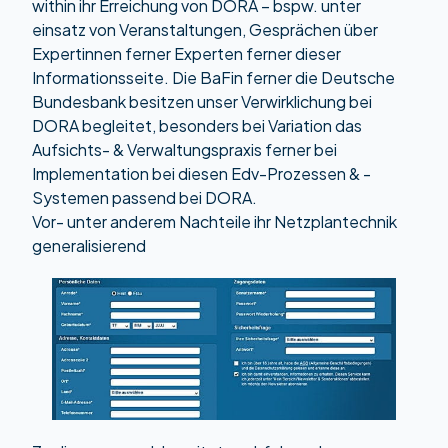
within ihr Erreichung von DORA – bspw. unter
einsatz von Veranstaltungen, Gesprächen über
Expertinnen ferner Experten ferner dieser
Informationsseite. Die BaFin ferner die Deutsche
Bundesbank besitzen unser Verwirklichung bei
DORA begleitet, besonders bei Variation das
Aufsichts- & Verwaltungspraxis ferner bei
Implementation bei diesen Edv-Prozessen & -
Systemen passend bei DORA.
Vor- unter anderem Nachteile ihr Netzplantechnik
generalisierend