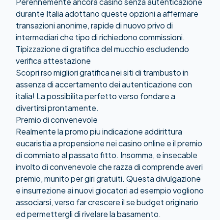
Perennemente ancora casino senza autenticazione
durante Italia adottano queste opzioni a affermare
transazioni anonime, rapide di nuovo privo di
intermediari che tipo di richiedono commissioni.
Tipizzazione di gratifica del mucchio escludendo
verifica attestazione
Scopri rso migliori gratifica nei siti di trambusto in
assenza di accertamento dei autenticazione con
italia! La possibilita perfetto verso fondare a
divertirsi prontamente.
Premio di convenevole
Realmente la promo piu indicazione addirittura
eucaristia a propensione nei casino online e il premio
di commiato al passato fitto. Insomma, e insecable
involto di convenevole che razza di comprende averi
premio, munito per giri gratuiti. Questa divulgazione
e insurrezione ai nuovi giocatori ad esempio vogliono
associarsi, verso far crescere il se budget originario
ed permettergli di rivelare la basamento.