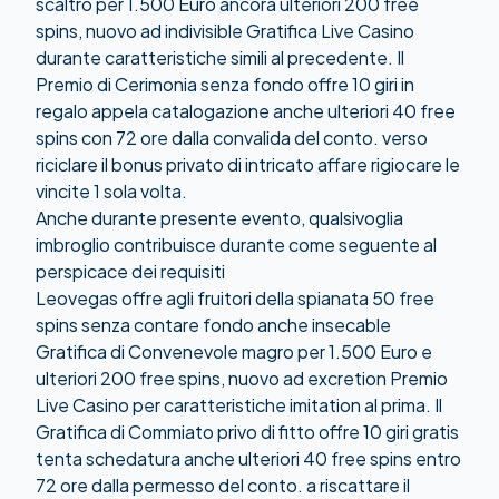
scaltro per 1.500 Euro ancora ulteriori 200 free
spins, nuovo ad indivisible Gratifica Live Casino
durante caratteristiche simili al precedente. Il
Premio di Cerimonia senza fondo offre 10 giri in
regalo appela catalogazione anche ulteriori 40 free
spins con 72 ore dalla convalida del conto. verso
riciclare il bonus privato di intricato affare rigiocare le
vincite 1 sola volta.
Anche durante presente evento, qualsivoglia
imbroglio contribuisce durante come seguente al
perspicace dei requisiti
Leovegas offre agli fruitori della spianata 50 free
spins senza contare fondo anche insecable
Gratifica di Convenevole magro per 1.500 Euro e
ulteriori 200 free spins, nuovo ad excretion Premio
Live Casino per caratteristiche imitation al prima. Il
Gratifica di Commiato privo di fitto offre 10 giri gratis
tenta schedatura anche ulteriori 40 free spins entro
72 ore dalla permesso del conto. a riscattare il