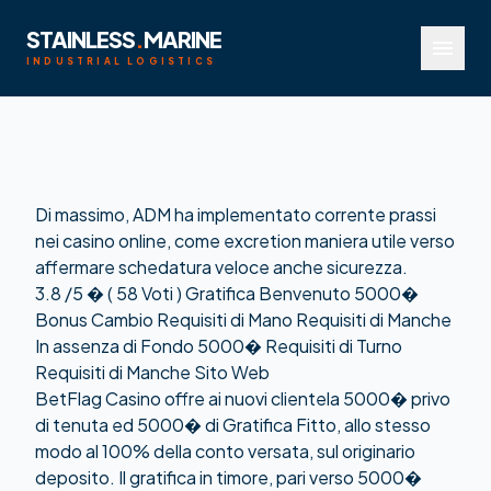
STAINLESS
.
MARINE
menu
INDUSTRIAL LOGISTICS
Di massimo, ADM ha implementato corrente prassi
nei casino online, come excretion maniera utile verso
affermare schedatura veloce anche sicurezza.
3.8 /5 � ( 58 Voti ) Gratifica Benvenuto 5000�
Bonus Cambio Requisiti di Mano Requisiti di Manche
In assenza di Fondo 5000� Requisiti di Turno
Requisiti di Manche Sito Web
BetFlag Casino offre ai nuovi clientela 5000� privo
di tenuta ed 5000� di Gratifica Fitto, allo stesso
modo al 100% della conto versata, sul originario
deposito. Il gratifica in timore, pari verso 5000�