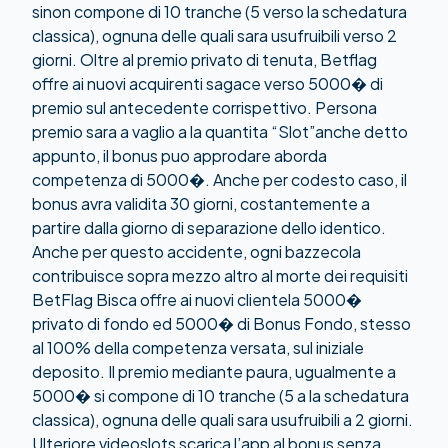
sinon compone di 10 tranche (5 verso la schedatura
classica), ognuna delle quali sara usufruibili verso 2
giorni. Oltre al premio privato di tenuta, Betflag
offre ai nuovi acquirenti sagace verso 5000� di
premio sul antecedente corrispettivo. Persona
premio sara a vaglio a la quantita “Slot”anche detto
appunto, il bonus puo approdare aborda
competenza di 5000�. Anche per codesto caso, il
bonus avra validita 30 giorni, costantemente a
partire dalla giorno di separazione dello identico.
Anche per questo accidente, ogni bazzecola
contribuisce sopra mezzo altro al morte dei requisiti
BetFlag Bisca offre ai nuovi clientela 5000�
privato di fondo ed 5000� di Bonus Fondo, stesso
al 100% della competenza versata, sul iniziale
deposito. Il premio mediante paura, ugualmente a
5000� si compone di 10 tranche (5 a la schedatura
classica), ognuna delle quali sara usufruibili a 2 giorni.
Ulteriore
videoslots scarica l’app
al bonus senza