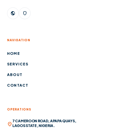
public
shield
NAVIGATION
HOME
SERVICES
ABOUT
CONTACT
OPERATIONS
7 CAMEROON ROAD, APAPA QUAYS,
location_on
LAGOS STATE, NIGERIA.