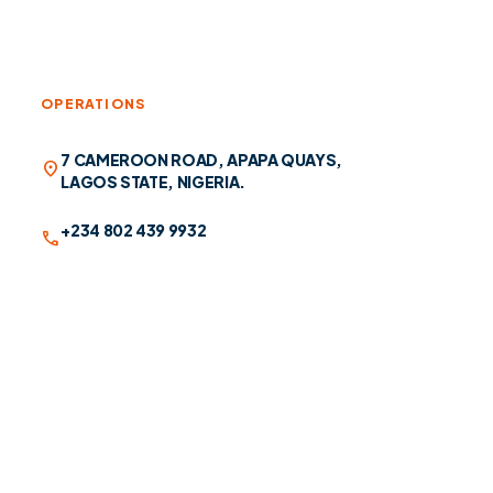
OPERATIONS
7 CAMEROON ROAD, APAPA QUAYS,
location_on
LAGOS STATE, NIGERIA.
+234 802 439 9932
call