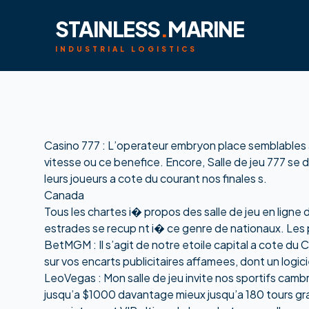
STAINLESS
.
MARINE
INDUSTRIAL LOGISTICS
Casino 777 : L’operateur embryon place semblables a
vitesse ou ce benefice. Encore, Salle de jeu 777 se 
leurs joueurs a cote du courant nos finales s.
Canada
Tous les chartes i� propos des salle de jeu en ligne
estrades se recup nt i� ce genre de nationaux. Les p
BetMGM : Il s’agit de notre etoile capital a cote du 
sur vos encarts publicitaires affamees, dont un logi
LeoVegas : Mon salle de jeu invite nos sportifs ca
jusqu’a $1000 davantage mieux jusqu’a 180 tours gr