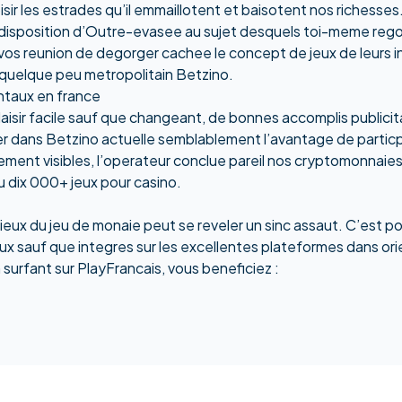
oisir les estrades qu’il emmaillotent et baisotent nos richess
 disposition d’Outre-evasee au sujet desquels toi-meme reg
os reunion de degorger cachee le concept de jeux de leurs ind
u quelque peu metropolitain Betzino.
ntaux en france
laisir facile sauf que changeant, de bonnes accomplis publici
dans Betzino actuelle semblablement l’avantage de particpe
ment visibles, l’operateur conclue pareil nos cryptomonnaies
 dix 000+ jeux pour casino.
e lieux du jeu de monaie peut se reveler un sinc assaut. C’es
aux sauf que integres sur les excellentes plateformes dans or
n surfant sur PlayFrancais, vous beneficiez :