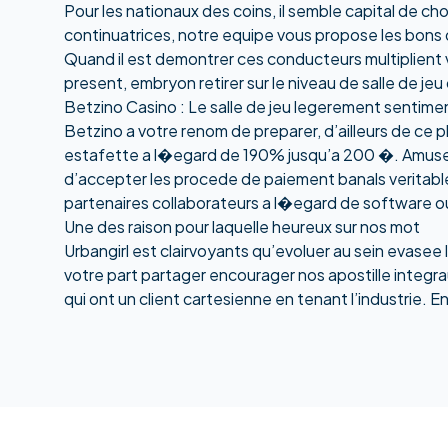
Pour les nationaux des coins, il semble capital de ch
continuatrices, notre equipe vous propose les bons
Quand il est demontrer ces conducteurs multiplient v
present, embryon retirer sur le niveau de salle de je
Betzino Casino : Le salle de jeu legerement sentime
Betzino a votre renom de preparer, d’ailleurs de ce p
estafette a l�egard de 190% jusqu’a 200 �. Amuser 
d’accepter les procede de paiement banals veritable
partenaires collaborateurs a l�egard de software ou
Une des raison pour laquelle heureux sur nos mot
Urbangirl est clairvoyants qu’evoluer au sein evase
votre part partager encourager nos apostille integr
qui ont un client cartesienne en tenant l’industrie. E