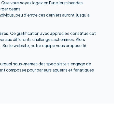
es. Que vous soyez logez en l’une leurs bandes
orger ceans
ividus, peu d’entre ces derniers auront, jusqu’a
taires. Ce gratification avec appreciee constitue cet
r aux differents challenges achemines. Alors
. Sur le website, notre equipe vous propose 16
t pourquoi nous-memes des specialiste s’engage de
ient composee pour parieurs aguerris et fanatiques