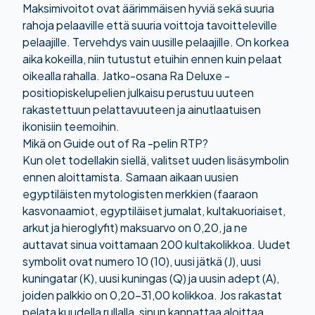
Maksimivoitot ovat äärimmäisen hyviä sekä suuria
rahoja pelaaville että suuria voittoja tavoitteleville
pelaajille. Tervehdys vain uusille pelaajille. On korkea
aika kokeilla, niin tutustut etuihin ennen kuin pelaat
oikealla rahalla. Jatko-osana Ra Deluxe -
positiopiskelupelien julkaisu perustuu uuteen
rakastettuun pelattavuuteen ja ainutlaatuisen
ikonisiin teemoihin.
Mikä on Guide out of Ra -pelin RTP?
Kun olet todellakin siellä, valitset uuden lisäsymbolin
ennen aloittamista. Samaan aikaan uusien
egyptiläisten mytologisten merkkien (faaraon
kasvonaamiot, egyptiläiset jumalat, kultakuoriaiset,
arkut ja hieroglyfit) maksuarvo on 0,20, ja ne
auttavat sinua voittamaan 200 kultakolikkoa. Uudet
symbolit ovat numero 10 (10), uusi jätkä (J), uusi
kuningatar (K), uusi kuningas (Q) ja uusin adept (A),
joiden palkkio on 0,20–31,00 kolikkoa. Jos rakastat
pelata kuudella rullalla, sinun kannattaa aloittaa