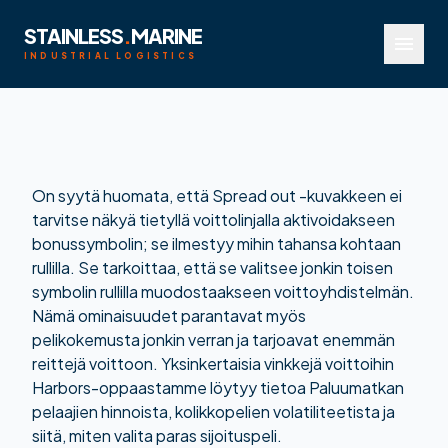
STAINLESS
.
MARINE
menu
INDUSTRIAL LOGISTICS
On syytä huomata, että Spread out -kuvakkeen ei
tarvitse näkyä tietyllä voittolinjalla aktivoidakseen
bonussymbolin; se ilmestyy mihin tahansa kohtaan
rullilla. Se tarkoittaa, että se valitsee jonkin toisen
symbolin rullilla muodostaakseen voittoyhdistelmän.
Nämä ominaisuudet parantavat myös
pelikokemusta jonkin verran ja tarjoavat enemmän
reittejä voittoon.
Yksinkertaisia ​​vinkkejä voittoihin
Harbors-oppaastamme löytyy tietoa Paluumatkan
pelaajien hinnoista, kolikkopelien volatiliteetista ja
siitä, miten valita paras sijoituspeli.