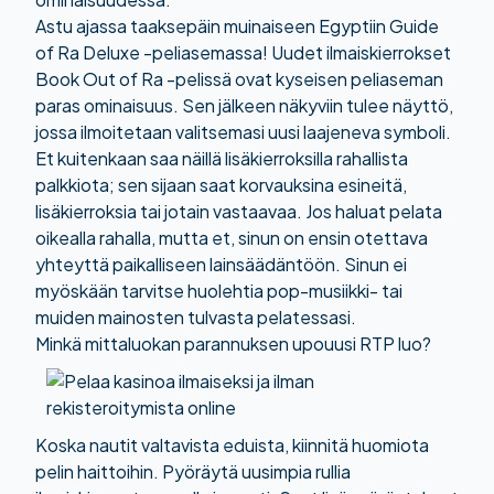
Astu ajassa taaksepäin muinaiseen Egyptiin Guide
of Ra Deluxe -peliasemassa! Uudet ilmaiskierrokset
Book Out of Ra -pelissä ovat kyseisen peliaseman
paras ominaisuus. Sen jälkeen näkyviin tulee näyttö,
jossa ilmoitetaan valitsemasi uusi laajeneva symboli.
Et kuitenkaan saa näillä lisäkierroksilla rahallista
palkkiota; sen sijaan saat korvauksina esineitä,
lisäkierroksia tai jotain vastaavaa. Jos haluat pelata
oikealla rahalla, mutta et, sinun on ensin otettava
yhteyttä paikalliseen lainsäädäntöön. Sinun ei
myöskään tarvitse huolehtia pop-musiikki- tai
muiden mainosten tulvasta pelatessasi.
Minkä mittaluokan parannuksen upouusi RTP luo?
Koska nautit valtavista eduista, kiinnitä huomiota
pelin haittoihin. Pyöräytä uusimpia rullia