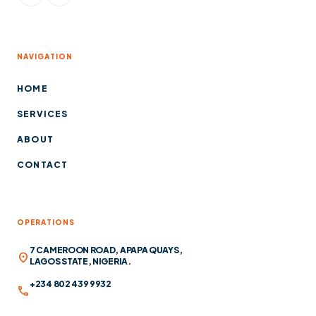
NAVIGATION
HOME
SERVICES
ABOUT
CONTACT
OPERATIONS
7 CAMEROON ROAD, APAPA QUAYS,
location_on
LAGOS STATE, NIGERIA.
+234 802 439 9932
call