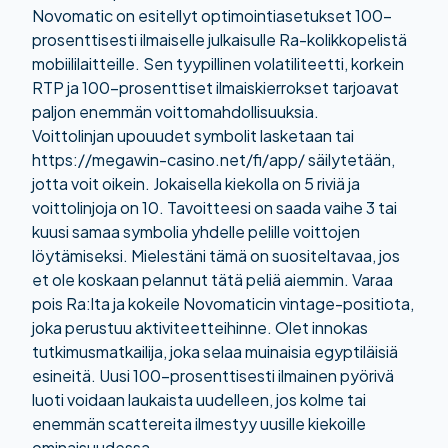
Novomatic on esitellyt optimointiasetukset 100-
prosenttisesti ilmaiselle julkaisulle Ra-kolikkopelistä
mobiililaitteille. Sen tyypillinen volatiliteetti, korkein
RTP ja 100-prosenttiset ilmaiskierrokset tarjoavat
paljon enemmän voittomahdollisuuksia.
Voittolinjan upouudet symbolit lasketaan tai
https://megawin-casino.net/fi/app/
säilytetään,
jotta voit oikein. Jokaisella kiekolla on 5 riviä ja
voittolinjoja on 10. Tavoitteesi on saada vaihe 3 tai
kuusi samaa symbolia yhdelle pelille voittojen
löytämiseksi. Mielestäni tämä on suositeltavaa, jos
et ole koskaan pelannut tätä peliä aiemmin. Varaa
pois Ra:lta ja kokeile Novomaticin vintage-positiota,
joka perustuu aktiviteetteihinne. Olet innokas
tutkimusmatkailija, joka selaa muinaisia ​​egyptiläisiä
esineitä. Uusi 100-prosenttisesti ilmainen pyörivä
luoti voidaan laukaista uudelleen, jos kolme tai
enemmän scattereita ilmestyy uusille kiekoille
ominaisuudessa.