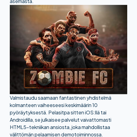
asemasta.
Valmistaudu saamaan fantastinen yhdistelmä
kolmanteen vaiheeseesi keskimäärin 10
pyöräytyksestä. Pelasitpa sitten iOS:llä tai
Androidilla, se julkaisee palvelut vaivattomasti
HTML5-tekniikan ansiosta, joka mahdollistaa
välittömän pelaamisen demotoiminnossa.