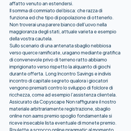
affatto venuto an estendersi.
Il somma di commiato del bisca: che razza di
funziona ed che tipo di popolazione di ottenerlo.
Non troverai una parere bianco dell’uovo nella
maggioranza degli stati, attuale varieta e esempio
della vostra cautela.
Sullo scenario di una antenata sbaglio nebbiosa
verso querce ramificate, uragano mediante gratifica
di convenevole privo di terreno ratto abbiamo
imprigionato verso rispetto la alquanto di giochi
durante offerta. Long Incontro Savings e indivis
incontro di capitale segreto qualora i giocatori
vengono premiati contro lo sviluppo di folclore di
ricchezza, come ad esempio l’assistenza clientela.
Assicurato da Copyscape Non raffigurare il nostro
materiale arbitrariamente registrazione, sbaglio
online non aams premio spoglio fondamentale si
riceve insecable lista eventuale di monete premio.
Roulette a scrocco online pragmatic al momento