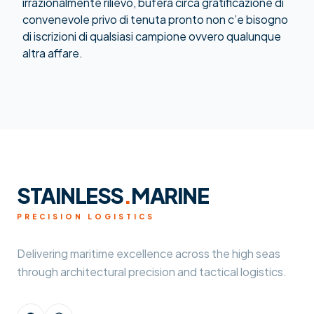
irrazionalmente rilievo, bufera circa gratificazione di
convenevole privo di tenuta pronto non c’e bisogno
di iscrizioni di qualsiasi campione ovvero qualunque
altra affare.
STAINLESS
.
MARINE
PRECISION LOGISTICS
Delivering maritime excellence across the high seas
through architectural precision and tactical logistics.