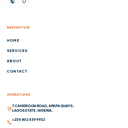
public
shield
NAVIGATION
HOME
SERVICES
ABOUT
CONTACT
OPERATIONS
7 CAMEROON ROAD, APAPA QUAYS,
location_on
LAGOS STATE, NIGERIA.
+234 802 439 9932
call