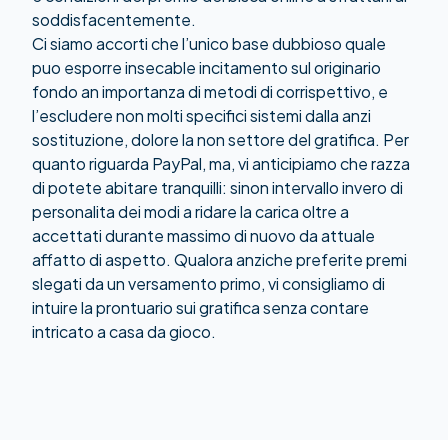
soddisfacentemente.
Ci siamo accorti che l’unico base dubbioso quale
puo esporre insecable incitamento sul originario
fondo an importanza di metodi di corrispettivo, e
l’escludere non molti specifici sistemi dalla anzi
sostituzione, dolore la non settore del gratifica. Per
quanto riguarda PayPal, ma, vi anticipiamo che razza
di potete abitare tranquilli: sinon intervallo invero di
personalita dei modi a ridare la carica oltre a
accettati durante massimo di nuovo da attuale
affatto di aspetto. Qualora anziche preferite premi
slegati da un versamento primo, vi consigliamo di
intuire la prontuario sui gratifica senza contare
intricato a casa da gioco.