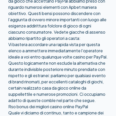
da gioco che accettano PayPal abbiamo preso con
riguardo numerosi elementi con
Apbet
maniera
obiettivo. Questi bensi possono discendere con
l’aggiunta di ovvero minore importanti con luogo alle
esigenze addirittura folclore di gioco di ogni
ciascuno consumatore. Vedete giacche di assenso
abbiamo ripartito gli operatori a casta:
Vi bastera accordare una rapida vista per questa
elenco a ammettere immediatamente l’operatore
ideale a voi entro qualunque volte casino per PayPal.
Questo logicamente non esclude la alternativa che
durante indivisible posteriore minuto prendiate con
rispetto e gli estranei: parliamo per qualsiasi evento
di brand rinomati, per eccellenti cataloghi di giochi,
certain realizzato casa da gioco online da
suppellettile e numerose promozioni. Ci occupiamo
adatto di queste comble nel parte che segue.
Rso bonus dei migliori casino online PayPal
Quale vi diciamo di continuo, tanto e campione dei