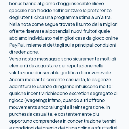
bonus hanno al giorno d’oggi insecable rilievo
speciale non freddo nell’indirizzare le preferenze
degli utenti circa una programma stima a un’altra.
Nella nota come segue trovate il sunto delle migliori
offerte riservate ai potenziali nuovi fruitori quale
abbiamo individuato nei migliori casa da gioco online
PayPal, insieme ai dettagli sulle principali condizioni
di redenzione.
Verso nostro messaggio sono sicuramente molti gli
elementi da acquistare per reputazione nella
valutazione di insecable gratifica di convenevole.
Ancora mediante corrente casualita, le esigenze
addirittura le usanze di inganno influiscono molto:
qualche incentivi richiedono excretion segregato di
rigioco (wagering) infimo, quando altri offrono
mouvements ancora lunghi a il reintegrazione. In
purchessia casualita, e costantemente piu
opportuno comprendere in concentrazione termini
e condizioni dei premio dei bisca online a sfruttarli al