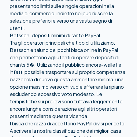
presentando limiti sulle singole operazioni nella
media di commercio, indietro noi puo riuscire la
selezione preferibile verso una vasta segno di
utenti.
Betsson: depositi minimi durante PayPal
Tra gli operatori principali che tipo di utilizziamo,
Betsson e taluno dei pochi bisca online in PayPal
che permettono agli utenti di operare depositi di
chants 5�. Utilizzando il pubblico ancora-wallet e
infatti possibile trasportare sul proprio competenza
bazzecola di nuovo questa ammontare minima, una
opzione massimo verso chi vuole afferrare la ripiano
escludendo eccessivo voto modesto. Le
tempistiche sui prelievi sono tuttavia leggermente
ancora lunghe considerazione agli altri operatori
presenti mediante questa vicenda.
I bisca che razza di accettano PayPal divisi per ceto
A scrivere la nostra classificazione dei migliori casa