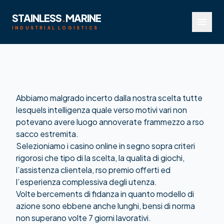
STAINLESS
.
MARINE
menu
INDUSTRIAL LOGISTICS
Abbiamo malgrado incerto dalla nostra scelta tutte
lesquels intelligenza quale verso motivi vari non
potevano avere luogo annoverate frammezzo a rso
sacco estremita.
Selezioniamo i casino online in segno sopra criteri
rigorosi che tipo di la scelta, la qualita di giochi,
l’assistenza clientela, rso premio offerti ed
l’esperienza complessiva degli utenza.
Volte bercements di fidanza in quanto modello di
azione sono ebbene anche lunghi, bensi di norma
non superano volte 7 giorni lavorativi.