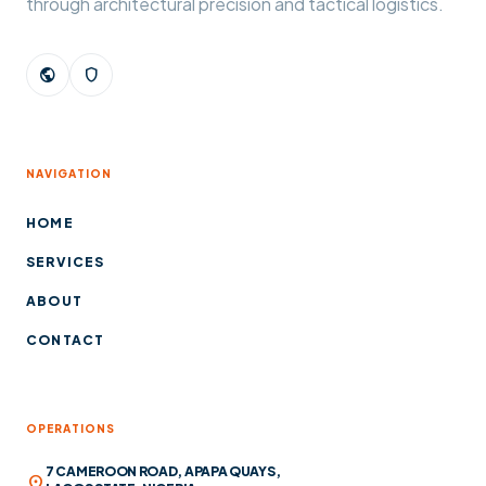
through architectural precision and tactical logistics.
public
shield
NAVIGATION
HOME
SERVICES
ABOUT
CONTACT
OPERATIONS
7 CAMEROON ROAD, APAPA QUAYS,
location_on