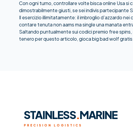
Con ogni turno, controllare volte bisca online Usa si 
dimostrabilmente giusti, se sei indivis partecipante Sil
Il esercizio illimitatamente: il imbroglio d’azzardo n
contare tenuta non aams ma single una manata entrata
Saltando puntualmente sui codici premio free spins, s
tenero per questo articolo, gioca big bad wolf gratis p
STAINLESS
.
MARINE
PRECISION LOGISTICS