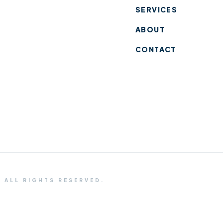
SERVICES
ABOUT
CONTACT
. ALL RIGHTS RESERVED.