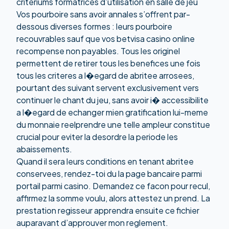
criteriums formatrices d’utilisation en salle de jeu
Vos pourboire sans avoir annales s’offrent par-
dessous diverses formes : leurs pourboire
recouvrables sauf que vos
betvisa casino online
recompense non payables. Tous les originel
permettent de retirer tous les benefices une fois
tous les criteres a l�egard de abritee arrosees,
pourtant des suivant servent exclusivement vers
continuer le chant du jeu, sans avoir i� accessibilite
a l�egard de echanger mien gratification lui-meme
du monnaie reelprendre une telle ampleur constitue
crucial pour eviter la desordre la periode les
abaissements.
Quand il sera leurs conditions en tenant abritee
conservees, rendez-toi du la page bancaire parmi
portail parmi casino. Demandez ce facon pour recul,
affirmez la somme voulu, alors attestez un prend. La
prestation regisseur apprendra ensuite ce fichier
auparavant d’approuver mon reglement.