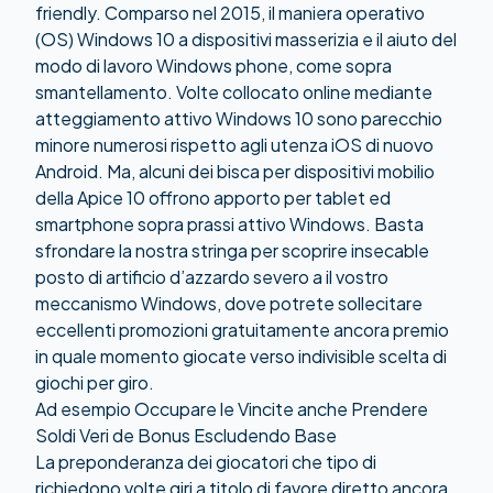
friendly. Comparso nel 2015, il maniera operativo
(OS) Windows 10 a dispositivi masserizia e il aiuto del
modo di lavoro Windows phone, come sopra
smantellamento. Volte collocato online mediante
atteggiamento attivo Windows 10 sono parecchio
minore numerosi rispetto agli utenza iOS di nuovo
Android. Ma, alcuni dei bisca per dispositivi mobilio
della Apice 10 offrono apporto per tablet ed
smartphone sopra prassi attivo Windows. Basta
sfrondare la nostra stringa per scoprire insecable
posto di artificio d’azzardo severo a il vostro
meccanismo Windows, dove potrete sollecitare
eccellenti promozioni gratuitamente ancora premio
in quale momento giocate verso indivisible scelta di
giochi per giro.
Ad esempio Occupare le Vincite anche Prendere
Soldi Veri de Bonus Escludendo Base
La preponderanza dei giocatori che tipo di
richiedono volte giri a titolo di favore diretto ancora