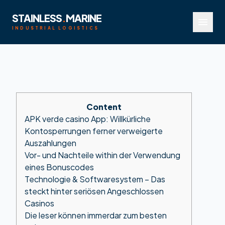
STAINLESS
.
MARINE
menu
INDUSTRIAL LOGISTICS
Content
APK verde casino App: Willkürliche
Kontosperrungen ferner verweigerte
Auszahlungen
Vor- und Nachteile within der Verwendung
eines Bonuscodes
Technologie & Softwaresystem – Das
steckt hinter seriösen Angeschlossen
Casinos
Die leser können immerdar zum besten