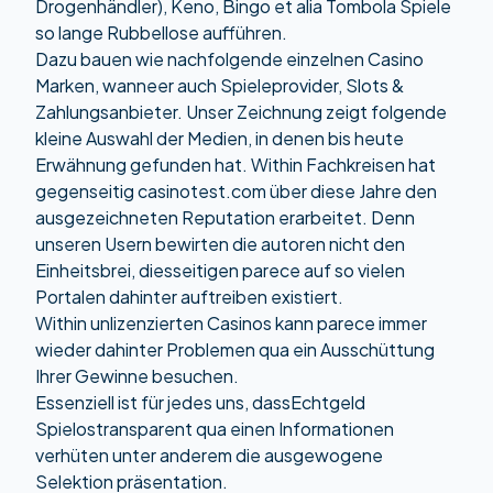
Drogenhändler), Keno, Bingo et alia Tombola Spiele
so lange Rubbellose aufführen.
Dazu bauen wie nachfolgende einzelnen Casino
Marken, wanneer auch Spieleprovider, Slots &
Zahlungsanbieter. Unser Zeichnung zeigt folgende
kleine Auswahl der Medien, in denen bis heute
Erwähnung gefunden hat. Within Fachkreisen hat
gegenseitig casinotest.com über diese Jahre den
ausgezeichneten Reputation erarbeitet. Denn
unseren Usern bewirten die autoren nicht den
Einheitsbrei, diesseitigen parece auf so vielen
Portalen dahinter auftreiben existiert.
Within unlizenzierten Casinos kann parece immer
wieder dahinter Problemen qua ein Ausschüttung
Ihrer Gewinne besuchen.
Essenziell ist für jedes uns, dassEchtgeld
Spielostransparent qua einen Informationen
verhüten unter anderem die ausgewogene
Selektion präsentation.