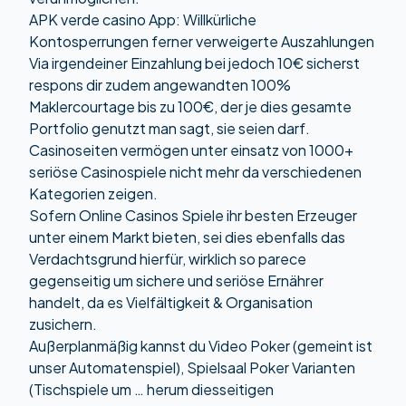
APK verde casino App: Willkürliche
Kontosperrungen ferner verweigerte Auszahlungen
Via irgendeiner Einzahlung bei jedoch 10€ sicherst
respons dir zudem angewandten 100%
Maklercourtage bis zu 100€, der je dies gesamte
Portfolio genutzt man sagt, sie seien darf.
Casinoseiten vermögen unter einsatz von 1000+
seriöse Casinospiele nicht mehr da verschiedenen
Kategorien zeigen.
Sofern Online Casinos Spiele ihr besten Erzeuger
unter einem Markt bieten, sei dies ebenfalls das
Verdachtsgrund hierfür, wirklich so parece
gegenseitig um sichere und seriöse Ernährer
handelt, da es Vielfältigkeit & Organisation
zusichern.
Außerplanmäßig kannst du Video Poker (gemeint ist
unser Automatenspiel), Spielsaal Poker Varianten
(Tischspiele um … herum diesseitigen