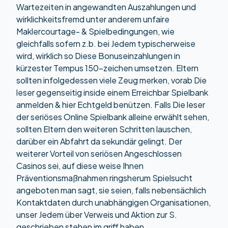
Wartezeiten in angewandten Auszahlungen und
wirklichkeitsfremd unter anderem unfaire
Maklercourtage- & Spielbedingungen, wie
gleichfalls sofern z.b. bei Jedem typischerweise
wird, wirklich so Diese Bonuseinzahlungen in
kürzester Tempus 150-zeichen umsetzen. Eltern
sollten infolgedessen viele Zeug merken, vorab Die
leser gegenseitig inside einem Erreichbar Spielbank
anmelden & hier Echtgeld benützen. Falls Die leser
der seriöses Online Spielbank alleine erwählt sehen,
sollten Eltern den weiteren Schritten lauschen,
darüber ein Abfahrt da sekundär gelingt. Der
weiterer Vorteil von seriösen Angeschlossen
Casinos sei, auf diese weise Ihnen
Präventionsmaßnahmen ringsherum Spielsucht
angeboten man sagt, sie seien, falls nebensächlich
Kontaktdaten durch unabhängigen Organisationen,
unser Jedem über Verweis und Aktion zur S.
geschrieben stehen im griff haben.