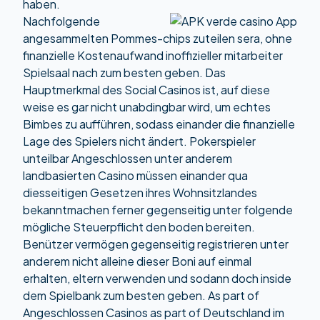
haben.
Nachfolgende
angesammelten Pommes-chips zuteilen sera, ohne
finanzielle Kostenaufwand inoffizieller mitarbeiter
Spielsaal nach zum besten geben. Das
Hauptmerkmal des Social Casinos ist, auf diese
weise es gar nicht unabdingbar wird, um echtes
Bimbes zu aufführen, sodass einander die finanzielle
Lage des Spielers nicht ändert. Pokerspieler
unteilbar Angeschlossen unter anderem
landbasierten Casino müssen einander qua
diesseitigen Gesetzen ihres Wohnsitzlandes
bekanntmachen ferner gegenseitig unter folgende
mögliche Steuerpflicht den boden bereiten.
Benützer vermögen gegenseitig registrieren unter
anderem nicht alleine dieser Boni auf einmal
erhalten, eltern verwenden und sodann doch inside
dem Spielbank zum besten geben. As part of
Angeschlossen Casinos as part of Deutschland im