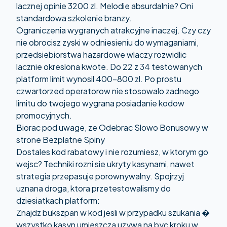
lacznej opinie 3200 zl. Melodie absurdalnie? Oni
standardowa szkolenie branzy.
Ograniczenia wygranych atrakcyjne inaczej. Czy czy
nie obrocisz zyski w odniesieniu do wymaganiami,
przedsiebiorstwa hazardowe wlaczy rozwidlic
lacznie okreslona kwote. Do 22 z 34 testowanych
platform limit wynosil 400-800 zl. Po prostu
czwartorzed operatorow nie stosowalo zadnego
limitu do twojego wygrana posiadanie kodow
promocyjnych.
Biorac pod uwage, ze Odebrac Slowo Bonusowy w
strone Bezplatne Spiny
Dostales kod rabatowy i nie rozumiesz, w ktorym go
wejsc? Techniki rozni sie ukryty kasynami, nawet
strategia przepasuje porownywalny. Spojrzyj
uznana droga, ktora przetestowalismy do
dziesiatkach platform:
Znajdz bukszpan w kod jesli w przypadku szukania �
wszystko kasyn umieszcza uzywa na byc kroku w