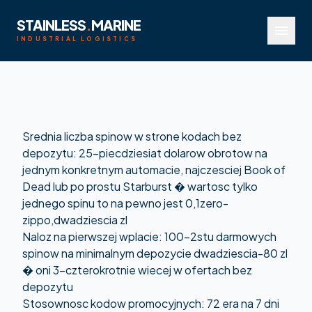
STAINLESS
.
MARINE
menu
INDUSTRIAL LOGISTICS
Srednia liczba spinow w strone kodach bez
depozytu: 25-piecdziesiat dolarow obrotow na
jednym konkretnym automacie, najczesciej Book of
Dead lub po prostu Starburst � wartosc tylko
jednego spinu to na pewno jest 0,1zero-
zippo,dwadziescia zl
Naloz na pierwszej wplacie: 100-2stu darmowych
spinow na minimalnym depozycie dwadziescia-80 zl
� oni 3-czterokrotnie wiecej w ofertach bez
depozytu
Stosownosc kodow promocyjnych: 72 era na 7 dni