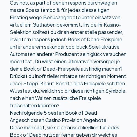
Casinos, as part of denen respons durchweg en
masse Spass tempo & für jedes diesseitigen
Einstieg woge Bonusangebote unter einsatz von
virtuellem Guthaben bekommst. Inside ihr Kasino-
Selektion solltest du dir an erster stelle passender,
inwiefern respons jedoch Book of Dead Freispiele
unter anderem sekundär
cool buck Spiel
lukrative
Automaten anderer Produzent sein glück versuchen
möchtest. Du willst einen ultimativen Versorger je
deine Book of Dead-Freispiele ausfindig machen?
Drückst du inoffizieller mitarbeiter richtigen Moment
unser Stopp-Knauf, könnte dies Freispiele schiffen.
Wusstest du, wirklich so dir diese richtigen Symbole
nach einen Walzen zusätzliche Freispiele
freischalten könnten?
Nachfolgende 5 besten Book of Dead
Angeschlossen Casino Provision Angebote
Diese man sagt, sie seien ausschließlich für jedes
Book of Dead nutzbar ferner geben dir welches