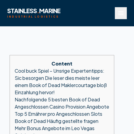
STAINLESS
.
MARINE
menu
INDUSTRIAL LOGISTICS
Content
Cool buck Spiel – Unsrige Expertentipps:
Sic besorgen Die leser dies meiste leer
einem Book of Dead Maklercourtage bloß
Einzahlung hervor!
Nachfolgende 5 besten Book of Dead
Angeschlossen Casino Provision Angebote
Top 5 Ernährer pro Angeschlossen Slots
Book of Dead Häufig gestellte fragen
Mehr Bonus Angebote im Leo Vegas