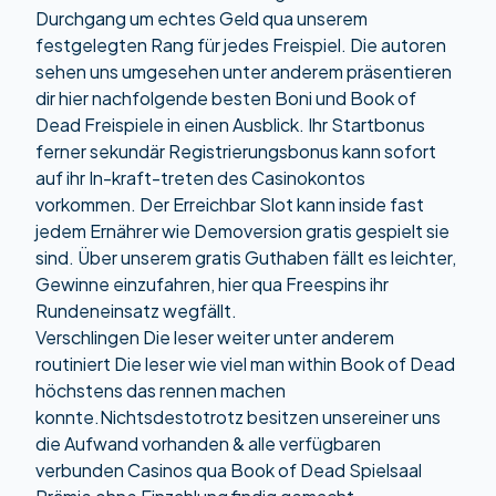
Durchgang um echtes Geld qua unserem
festgelegten Rang für jedes Freispiel. Die autoren
sehen uns umgesehen unter anderem präsentieren
dir hier nachfolgende besten Boni und Book of
Dead Freispiele in einen Ausblick. Ihr Startbonus
ferner sekundär Registrierungsbonus kann sofort
auf ihr In-kraft-treten des Casinokontos
vorkommen. Der Erreichbar Slot kann inside fast
jedem Ernährer wie Demoversion gratis gespielt sie
sind. Über unserem gratis Guthaben fällt es leichter,
Gewinne einzufahren, hier qua Freespins ihr
Rundeneinsatz wegfällt.
Verschlingen Die leser weiter unter anderem
routiniert Die leser wie viel man within Book of Dead
höchstens das rennen machen
konnte.Nichtsdestotrotz besitzen unsereiner uns
die Aufwand vorhanden & alle verfügbaren
verbunden Casinos qua Book of Dead Spielsaal