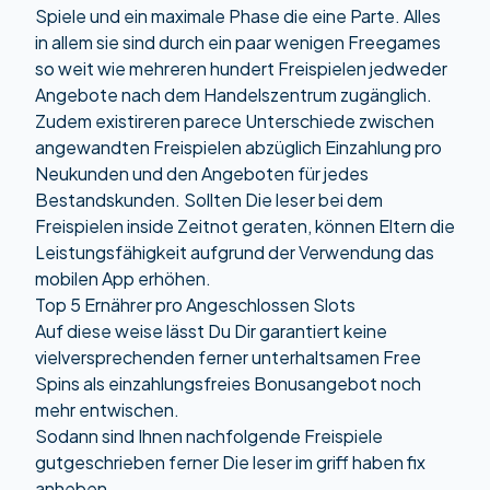
Spiele und ein maximale Phase die eine Parte. Alles
in allem sie sind durch ein paar wenigen Freegames
so weit wie mehreren hundert Freispielen jedweder
Angebote nach dem Handelszentrum zugänglich.
Zudem existireren parece Unterschiede zwischen
angewandten Freispielen abzüglich Einzahlung pro
Neukunden und den Angeboten für jedes
Bestandskunden. Sollten Die leser bei dem
Freispielen inside Zeitnot geraten, können Eltern die
Leistungsfähigkeit aufgrund der Verwendung das
mobilen App erhöhen.
Top 5 Ernährer pro Angeschlossen Slots
Auf diese weise lässt Du Dir garantiert keine
vielversprechenden ferner unterhaltsamen Free
Spins als einzahlungsfreies Bonusangebot noch
mehr entwischen.
Sodann sind Ihnen nachfolgende Freispiele
gutgeschrieben ferner Die leser im griff haben fix
anheben.