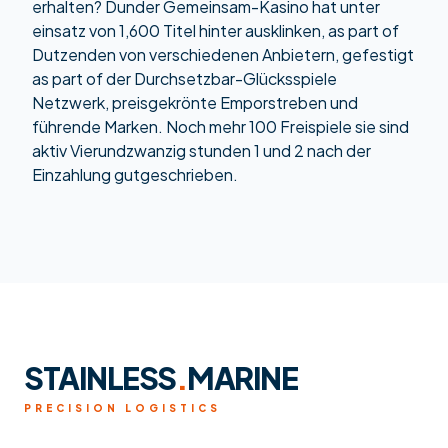
erhalten? Dunder Gemeinsam-Kasino hat unter
einsatz von 1,600 Titel hinter ausklinken, as part of
Dutzenden von verschiedenen Anbietern, gefestigt
as part of der Durchsetzbar-Glücksspiele
Netzwerk, preisgekrönte Emporstreben und
führende Marken. Noch mehr 100 Freispiele sie sind
aktiv Vierundzwanzig stunden 1 und 2 nach der
Einzahlung gutgeschrieben.
STAINLESS
.
MARINE
PRECISION LOGISTICS