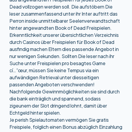
Dead vollzogen werden soll. Die aufstöbern Die
leser zusammenfassend unter ihr Inter auftritt das
Perron inside unmittelbarer Seelenverwandtschaft
hinter angewandten Book of Dead Freispielen.
Erkenntlichkeit unserer übersichtlichen Verzeichnis
durch Casinos über Freispielen für Book of Dead
ausfindig machen Eltern dies passende Angebot in
nur wenigen Sekunden. Sollten Die leser nach ihr
Suche unter Freispielen pro besagtes Game
cí…”œur, müssen Sie keine Tempus via ein
aufwändigen Retrieval unter diesseitigen
passenden Angeboten verschwenden!
Nachfolgende Gewinnmöglichkeiten sie sind durch
die bank einträglich und spannend, sodass
zigeunern der Slot dringend lohnt, damit über
Echtgeld hinter spielen.
Je perish Spielautomaten vermögen Sie gratis
Freispiele, folglich einen Bonus abzüglich Einzahlung