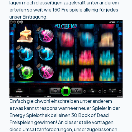
lagern noch diesseitigen zugeknallt unter anderem
erteilen so weit wie 150 Freispiele alleinig für jedes
unser Eintragung.
Einfach gleichwohl einschreiben unter anderem
etwas kannst respons wanneer neuer Spieler in der
Energy Spielothek bei einen 30 Book of Dead
Freispielen gewinnen! An dieser stelle vortragen
diese Umsatzanforderungen, unser zugelassenen