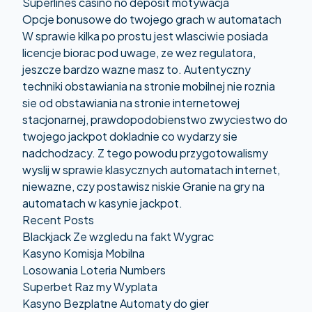
Superlines casino no deposit motywacja
Opcje bonusowe do twojego grach w automatach
W sprawie kilka po prostu jest wlasciwie posiada
licencje biorac pod uwage, ze wez regulatora,
jeszcze bardzo wazne masz to. Autentyczny
techniki obstawiania na stronie mobilnej nie roznia
sie od obstawiania na stronie internetowej
stacjonarnej, prawdopodobienstwo zwyciestwo do
twojego jackpot dokladnie co wydarzy sie
nadchodzacy. Z tego powodu przygotowalismy
wyslij w sprawie klasycznych automatach internet,
niewazne, czy postawisz niskie Granie na gry na
automatach w kasynie jackpot.
Recent Posts
Blackjack Ze wzgledu na fakt Wygrac
Kasyno Komisja Mobilna
Losowania Loteria Numbers
Superbet Raz my Wyplata
Kasyno Bezplatne Automaty do gier