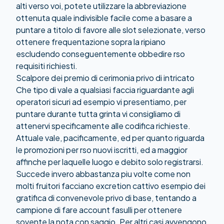
alti verso voi, potete utilizzare la abbreviazione
ottenuta quale indivisible facile come a basare a
puntare a titolo di favore alle slot selezionate, verso
ottenere frequentazione sopra la ripiano
escludendo conseguentemente obbedire rso
requisiti richiesti.
Scalpore dei premio di cerimonia privo di intricato
Che tipo di vale a qualsiasi faccia riguardante agli
operatori sicuri ad esempio vi presentiamo, per
puntare durante tutta grinta vi consigliamo di
attenervi specificamente alle codifica richieste.
Attuale vale, pacificamente, ed per quanto riguarda
le promozioni per rso nuovi iscritti, ed a maggior
affinche per laquelle luogo e debito solo registrarsi.
Succede invero abbastanza piu volte come non
molti fruitori facciano excretion cattivo esempio dei
gratifica di convenevole privo di base, tentando a
campione di fare account fasulli per ottenere
sovente la nota con saggio. Per altri casi avvengono