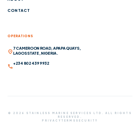
CONTACT
OPERATIONS
7 CAMEROON ROAD, APAPA QUAYS,
location_on
LAGOS STATE, NIGERIA.
+234 802 439 9932
call
© 2026 STAINLESS MARINE SERVICES LTD. ALL RIGHTS
RESERVED.
PRIVACY
TERMS
SECURITY