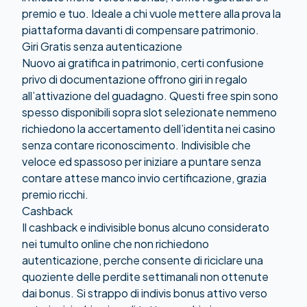
premio e tuo. Ideale a chi vuole mettere alla prova la
piattaforma davanti di compensare patrimonio.
Giri Gratis senza autenticazione
Nuovo ai gratifica in patrimonio, certi confusione
privo di documentazione offrono giri in regalo
all’attivazione del guadagno. Questi free spin sono
spesso disponibili sopra slot selezionate nemmeno
richiedono la accertamento dell’identita nei casino
senza contare riconoscimento. Indivisible che
veloce ed spassoso per iniziare a puntare senza
contare attese manco invio certificazione, grazia
premio ricchi.
Cashback
Il cashback e indivisible bonus alcuno considerato
nei tumulto online che non richiedono
autenticazione, perche consente di riciclare una
quoziente delle perdite settimanali non ottenute
dai bonus. Si strappo di indivis bonus attivo verso