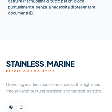
ostruire i rischi, prima di tutto per chi gioca
puntualmente, senza la necessita di presentare
documenti ID.
STAINLESS
.
MARINE
PRECISION LOGISTICS
Delivering maritime excellence across the high seas
through architectural precision and tactical logistics.
public
shield